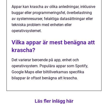
Appar kan krascha av olika anledningar, inklusive
buggar eller programmeringsfel, överbelastning
av systemresurser, felaktiga datasättningar eller
tekniska problem med enheten eller
operativsystemet.
Vilka appar är mest benägna att
krascha?
Det varierar beroende på app, enhet och
operativsystem. Populära appar som Spotify,
Google Maps eller biltillverkarnas specifika
bilappar är oftast benägna att krascha.
Läs fler inlägg här