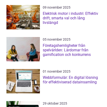
09 november 2025
Elektrisk motor i industri: Effektiv
drift, smarta val och lång
livslängd
05 november 2025
Företagshemligheter från
spelvärlden: Lärdomar från
gamification och konkurrens
01 november 2025
Webbformulär: En digital lösning
för effektiviserad datainsamling
29 oktober 2025