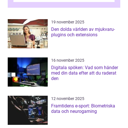
19 november 2025
Den dolda världen av mjukvaru-
plugins och extensions
16 november 2025
Digitala spöken: Vad som händer
med din data efter att du raderat
den
12 november 2025
Framtidens e-sport: Biometriska
data och neurogaming