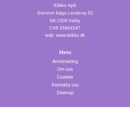
web:
www.klikko.dk
Menu
Annonsering
Om oss
Cookies
Kontakta oss
Sitemap