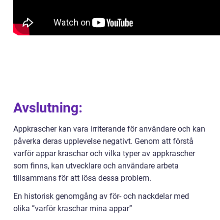
Avslutning:
Appkrascher kan vara irriterande för användare och kan
påverka deras upplevelse negativt. Genom att förstå
varför appar kraschar och vilka typer av appkrascher
som finns, kan utvecklare och användare arbeta
tillsammans för att lösa dessa problem.
En historisk genomgång av för- och nackdelar med
olika ”varför kraschar mina appar”