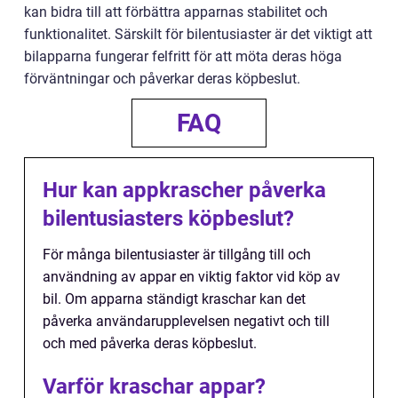
kan bidra till att förbättra apparnas stabilitet och
funktionalitet. Särskilt för bilentusiaster är det viktigt att
bilapparna fungerar felfritt för att möta deras höga
förväntningar och påverkar deras köpbeslut.
FAQ
Hur kan appkrascher påverka
bilentusiasters köpbeslut?
För många bilentusiaster är tillgång till och
användning av appar en viktig faktor vid köp av
bil. Om apparna ständigt kraschar kan det
påverka användarupplevelsen negativt och till
och med påverka deras köpbeslut.
Varför kraschar appar?