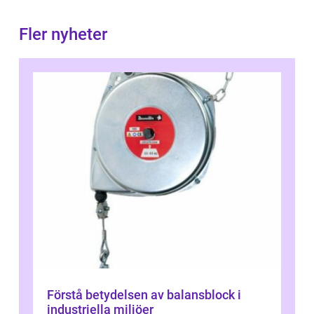
Fler nyheter
Förstå betydelsen av balansblock i
industriella miljöer