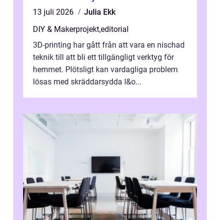
13 juli 2026
Julia Ekk
DIY & Makerprojekt
,
editorial
3D-printing har gått från att vara en nischad
teknik till att bli ett tillgängligt verktyg för
hemmet. Plötsligt kan vardagliga problem
lösas med skräddarsydda l&o...