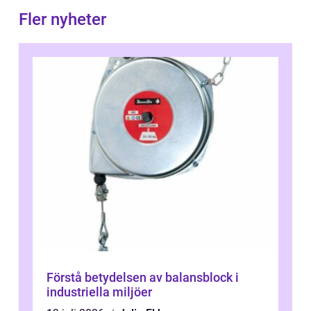
Fler nyheter
Förstå betydelsen av balansblock i
industriella miljöer