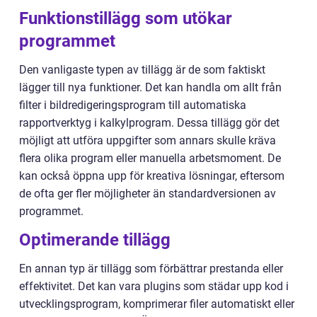
Funktionstillägg som utökar
programmet
Den vanligaste typen av tillägg är de som faktiskt
lägger till nya funktioner. Det kan handla om allt från
filter i bildredigeringsprogram till automatiska
rapportverktyg i kalkylprogram. Dessa tillägg gör det
möjligt att utföra uppgifter som annars skulle kräva
flera olika program eller manuella arbetsmoment. De
kan också öppna upp för kreativa lösningar, eftersom
de ofta ger fler möjligheter än standardversionen av
programmet.
Optimerande tillägg
En annan typ är tillägg som förbättrar prestanda eller
effektivitet. Det kan vara plugins som städar upp kod i
utvecklingsprogram, komprimerar filer automatiskt eller