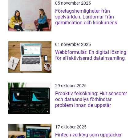
05 november 2025
Företagshemligheter från
spelvärlden: Lärdomar från
gamification och konkurrens
01 november 2025
Webbformulär: En digital lösning
för effektiviserad datainsamling
29 oktober 2025
Proaktiv felsökning: Hur sensorer
och dataanalys förhindrar
problem innan de uppstår
17 oktober 2025
Fintech-verktyg som upptäcker