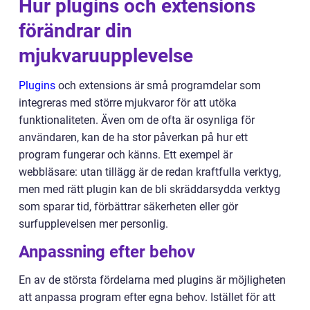
Hur plugins och extensions
förändrar din
mjukvaruupplevelse
Plugins
och extensions är små programdelar som
integreras med större mjukvaror för att utöka
funktionaliteten. Även om de ofta är osynliga för
användaren, kan de ha stor påverkan på hur ett
program fungerar och känns. Ett exempel är
webbläsare: utan tillägg är de redan kraftfulla verktyg,
men med rätt plugin kan de bli skräddarsydda verktyg
som sparar tid, förbättrar säkerheten eller gör
surfupplevelsen mer personlig.
Anpassning efter behov
En av de största fördelarna med plugins är möjligheten
att anpassa program efter egna behov. Istället för att