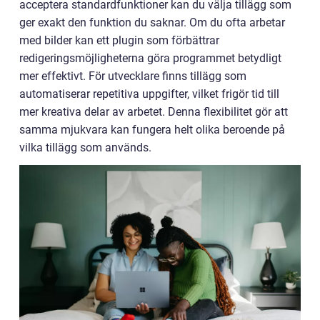
acceptera standardfunktioner kan du välja tillägg som
ger exakt den funktion du saknar. Om du ofta arbetar
med bilder kan ett plugin som förbättrar
redigeringsmöjligheterna göra programmet betydligt
mer effektivt. För utvecklare finns tillägg som
automatiserar repetitiva uppgifter, vilket frigör tid till
mer kreativa delar av arbetet. Denna flexibilitet gör att
samma mjukvara kan fungera helt olika beroende på
vilka tillägg som används.