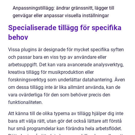
Anpassningstillägg: ändrar gränssnitt, lägger till
genvägar eller anpassar visuella inställningar
Specialiserade tillägg för specifika
behov
Vissa plugins är designade för mycket specifika syften
och passar bara en viss typ av användare eller
arbetsuppgift. Det kan vara avancerade analysverktyg,
kreativa tillägg för musikproduktion eller
forskningsverktyg som underlättar datahantering. Även
om dessa tillägg inte är lika allmänt använda, kan de
vara ovärderliga för den som behöver precis den
funktionaliteten.
Att känna till de olika typerna av tillägg hjälper dig inte
bara att välja rätt, utan gör det också lättare att förstå
hur små programdelar kan förändra hela arbetsflödet.