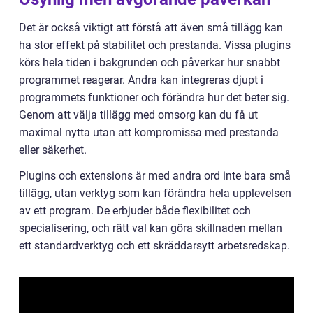
Det är också viktigt att förstå att även små tillägg kan
ha stor effekt på stabilitet och prestanda. Vissa plugins
körs hela tiden i bakgrunden och påverkar hur snabbt
programmet reagerar. Andra kan integreras djupt i
programmets funktioner och förändra hur det beter sig.
Genom att välja tillägg med omsorg kan du få ut
maximal nytta utan att kompromissa med prestanda
eller säkerhet.
Plugins och extensions är med andra ord inte bara små
tillägg, utan verktyg som kan förändra hela upplevelsen
av ett program. De erbjuder både flexibilitet och
specialisering, och rätt val kan göra skillnaden mellan
ett standardverktyg och ett skräddarsytt arbetsredskap.