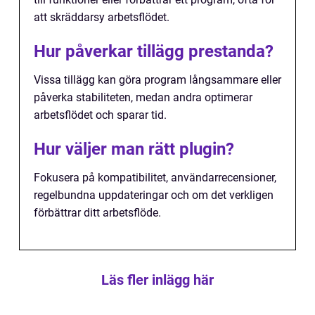
att skräddarsy arbetsflödet.
Hur påverkar tillägg prestanda?
Vissa tillägg kan göra program långsammare eller
påverka stabiliteten, medan andra optimerar
arbetsflödet och sparar tid.
Hur väljer man rätt plugin?
Fokusera på kompatibilitet, användarrecensioner,
regelbundna uppdateringar och om det verkligen
förbättrar ditt arbetsflöde.
Läs fler inlägg här