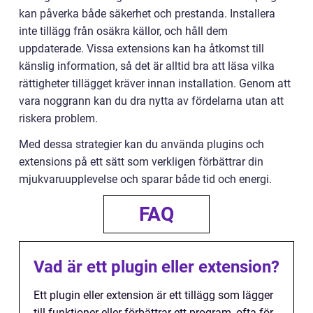
kan påverka både säkerhet och prestanda. Installera
inte tillägg från osäkra källor, och håll dem
uppdaterade. Vissa extensions kan ha åtkomst till
känslig information, så det är alltid bra att läsa vilka
rättigheter tillägget kräver innan installation. Genom att
vara noggrann kan du dra nytta av fördelarna utan att
riskera problem.
Med dessa strategier kan du använda plugins och
extensions på ett sätt som verkligen förbättrar din
mjukvaruupplevelse och sparar både tid och energi.
FAQ
Vad är ett plugin eller extension?
Ett plugin eller extension är ett tillägg som lägger
till funktioner eller förbättrar ett program, ofta för