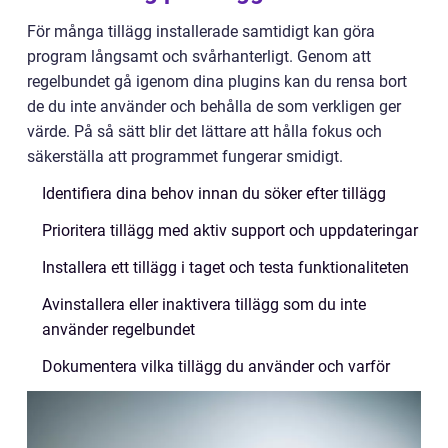
För många tillägg installerade samtidigt kan göra
program långsamt och svårhanterligt. Genom att
regelbundet gå igenom dina plugins kan du rensa bort
de du inte använder och behålla de som verkligen ger
värde. På så sätt blir det lättare att hålla fokus och
säkerställa att programmet fungerar smidigt.
Identifiera dina behov innan du söker efter tillägg
Prioritera tillägg med aktiv support och uppdateringar
Installera ett tillägg i taget och testa funktionaliteten
Avinstallera eller inaktivera tillägg som du inte
använder regelbundet
Dokumentera vilka tillägg du använder och varför