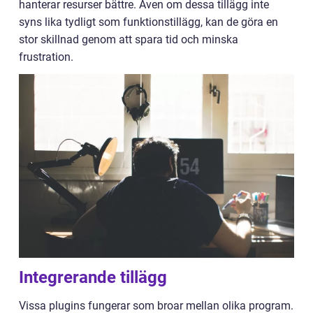
hanterar resurser bättre. Även om dessa tillägg inte
syns lika tydligt som funktionstillägg, kan de göra en
stor skillnad genom att spara tid och minska
frustration.
Integrerande tillägg
Vissa plugins fungerar som broar mellan olika program.