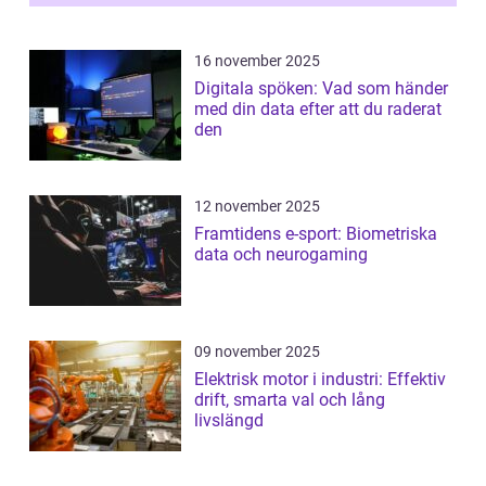
16 november 2025
Digitala spöken: Vad som händer
med din data efter att du raderat
den
12 november 2025
Framtidens e-sport: Biometriska
data och neurogaming
09 november 2025
Elektrisk motor i industri: Effektiv
drift, smarta val och lång
livslängd