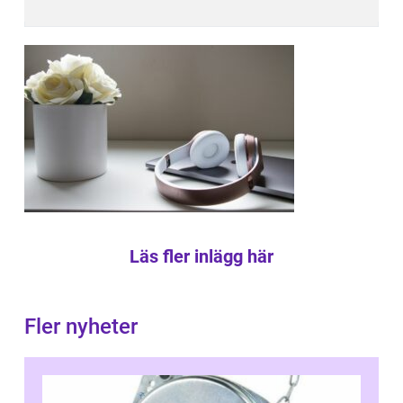
Läs fler inlägg här
Fler nyheter