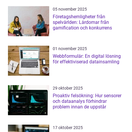
05 november 2025
Företagshemligheter från
spelvärlden: Lärdomar från
gamification och konkurrens
01 november 2025
Webbformulär: En digital lösning
för effektiviserad datainsamling
29 oktober 2025
Proaktiv felsökning: Hur sensorer
och dataanalys förhindrar
problem innan de uppstår
17 oktober 2025