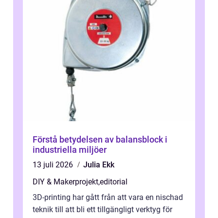
Förstå betydelsen av balansblock i
industriella miljöer
13 juli 2026
Julia Ekk
DIY & Makerprojekt
,
editorial
3D-printing har gått från att vara en nischad
teknik till att bli ett tillgängligt verktyg för