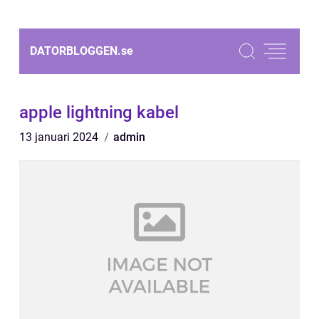
DATORBLOGGEN.
se
apple lightning kabel
13 januari 2024
admin