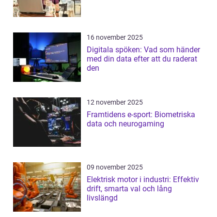
16 november 2025
Digitala spöken: Vad som händer
med din data efter att du raderat
den
12 november 2025
Framtidens e-sport: Biometriska
data och neurogaming
09 november 2025
Elektrisk motor i industri: Effektiv
drift, smarta val och lång
livslängd