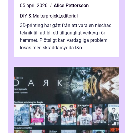
05 april 2026
Alice Pettersson
DIY & Makerprojekt
,
editorial
3D-printing har gått från att vara en nischad
teknik till att bli ett tillgängligt verktyg för
hemmet. Plötsligt kan vardagliga problem
lösas med skräddarsydda l&o...