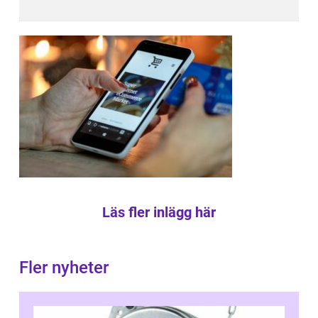
Läs fler inlägg här
Fler nyheter