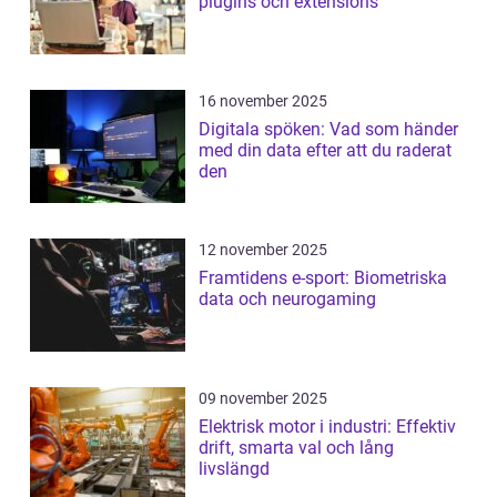
plugins och extensions
16 november 2025
Digitala spöken: Vad som händer
med din data efter att du raderat
den
12 november 2025
Framtidens e-sport: Biometriska
data och neurogaming
09 november 2025
Elektrisk motor i industri: Effektiv
drift, smarta val och lång
livslängd