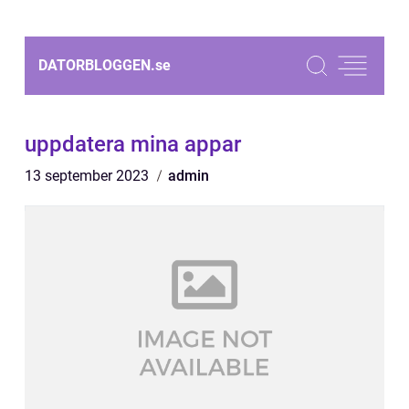
DATORBLOGGEN.
se
uppdatera mina appar
13 september 2023
admin