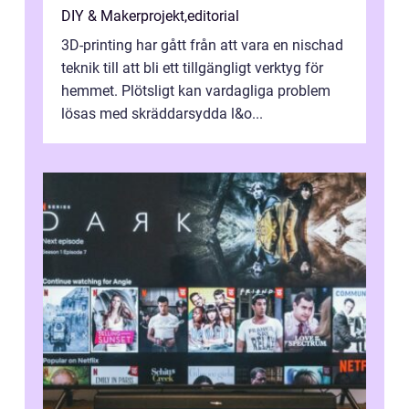
DIY & Makerprojekt
,
editorial
3D-printing har gått från att vara en nischad
teknik till att bli ett tillgängligt verktyg för
hemmet. Plötsligt kan vardagliga problem
lösas med skräddarsydda l&o...