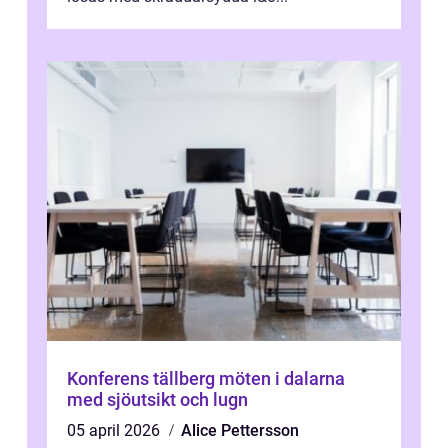
Konferens tällberg möten i dalarna
med sjöutsikt och lugn
05 april 2026
Alice Pettersson