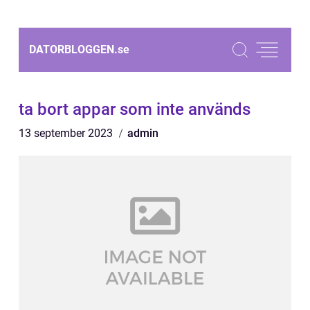
DATORBLOGGEN.
se
ta bort appar som inte används
13 september 2023
admin