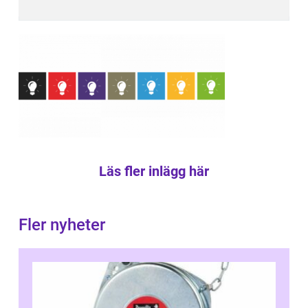
Läs fler inlägg här
Fler nyheter