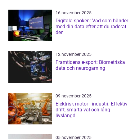
16 november 2025
Digitala spöken: Vad som händer
med din data efter att du raderat
den
12 november 2025
Framtidens e-sport: Biometriska
data och neurogaming
09 november 2025
Elektrisk motor i industri: Effektiv
drift, smarta val och lång
livslängd
05 november 2025