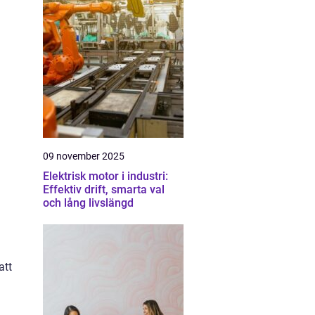
09 november 2025
Elektrisk motor i industri:
Effektiv drift, smarta val
och lång livslängd
att