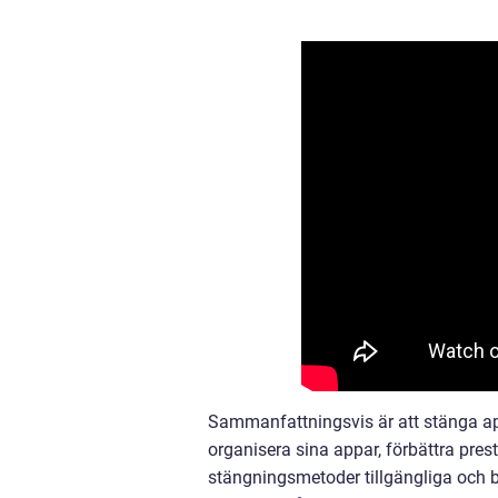
Sammanfattningsvis är att stänga ap
organisera sina appar, förbättra prest
stängningsmetoder tillgängliga och 