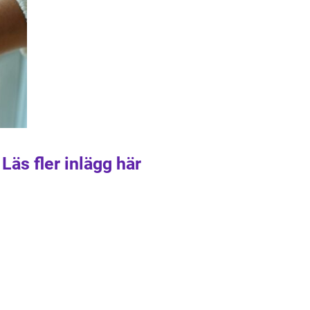
Läs fler inlägg här