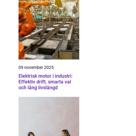
09 november 2025
Elektrisk motor i industri:
Effektiv drift, smarta val
och lång livslängd