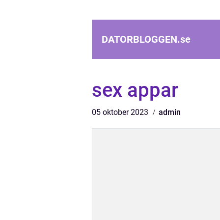
DATORBLOGGEN.
se
sex appar
05 oktober 2023
admin