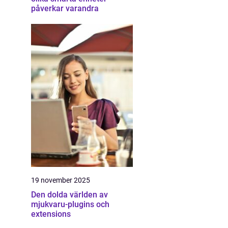
påverkar varandra
19 november 2025
Den dolda världen av
mjukvaru-plugins och
extensions