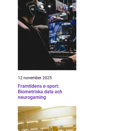
12 november 2025
Framtidens e-sport:
Biometriska data och
neurogaming