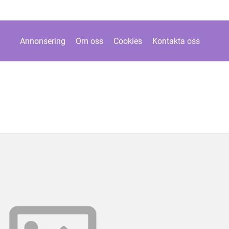
Annonsering
Om oss
Cookies
Kontakta oss