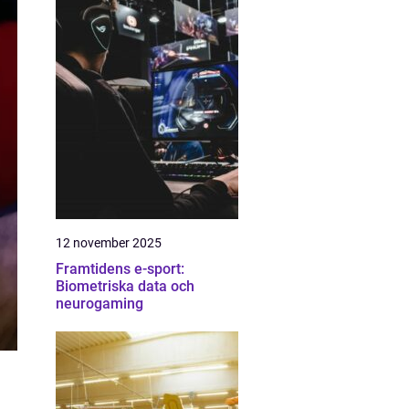
12 november 2025
Framtidens e-sport:
Biometriska data och
neurogaming