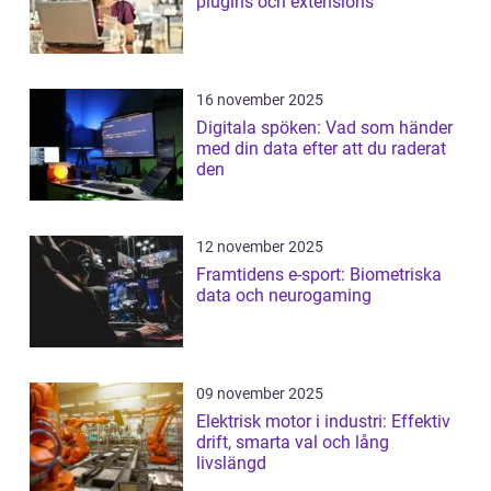
plugins och extensions
16 november 2025
Digitala spöken: Vad som händer
med din data efter att du raderat
den
12 november 2025
Framtidens e-sport: Biometriska
data och neurogaming
09 november 2025
Elektrisk motor i industri: Effektiv
drift, smarta val och lång
livslängd