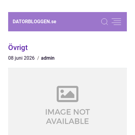
DATORBLOGGEN.
se
Övrigt
08 juni 2026
admin