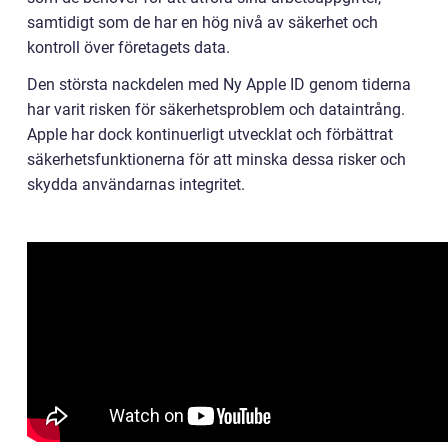
samtidigt som de har en hög nivå av säkerhet och
kontroll över företagets data.
Den största nackdelen med Ny Apple ID genom tiderna
har varit risken för säkerhetsproblem och dataintrång.
Apple har dock kontinuerligt utvecklat och förbättrat
säkerhetsfunktionerna för att minska dessa risker och
skydda användarnas integritet.