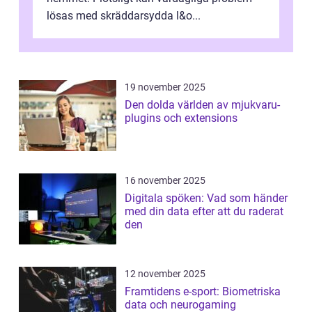
lösas med skräddarsydda l&o...
19 november 2025
Den dolda världen av mjukvaru-
plugins och extensions
16 november 2025
Digitala spöken: Vad som händer
med din data efter att du raderat
den
12 november 2025
Framtidens e-sport: Biometriska
data och neurogaming