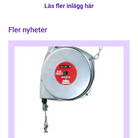
Läs fler inlägg här
Fler nyheter