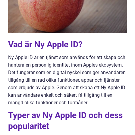
Vad är Ny Apple ID?
Ny Apple ID är en tjänst som används för att skapa och
hantera en personlig identitet inom Apples ekosystem.
Det fungerar som en digital nyckel som ger användaren
tillgång till en rad olika funktioner, appar och tjänster
som erbjuds av Apple. Genom att skapa ett Ny Apple ID
kan användare enkelt och säkert få tillgång till en
mängd olika funktioner och förmåner.
Typer av Ny Apple ID och dess
popularitet