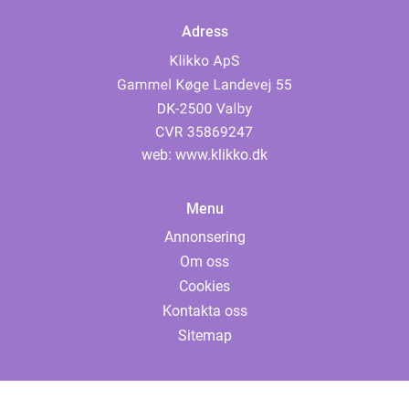
Adress
web:
www.klikko.dk
Menu
Annonsering
Om oss
Cookies
Kontakta oss
Sitemap