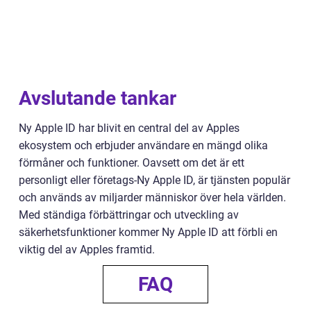
Avslutande tankar
Ny Apple ID har blivit en central del av Apples
ekosystem och erbjuder användare en mängd olika
förmåner och funktioner. Oavsett om det är ett
personligt eller företags-Ny Apple ID, är tjänsten populär
och används av miljarder människor över hela världen.
Med ständiga förbättringar och utveckling av
säkerhetsfunktioner kommer Ny Apple ID att förbli en
viktig del av Apples framtid.
FAQ