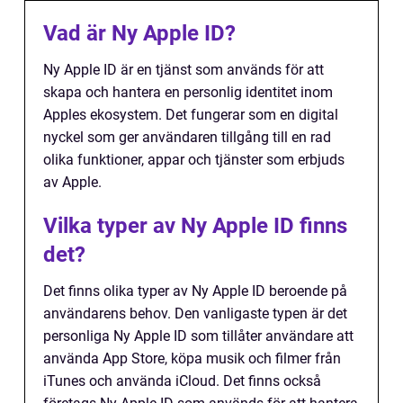
Vad är Ny Apple ID?
Ny Apple ID är en tjänst som används för att
skapa och hantera en personlig identitet inom
Apples ekosystem. Det fungerar som en digital
nyckel som ger användaren tillgång till en rad
olika funktioner, appar och tjänster som erbjuds
av Apple.
Vilka typer av Ny Apple ID finns
det?
Det finns olika typer av Ny Apple ID beroende på
användarens behov. Den vanligaste typen är det
personliga Ny Apple ID som tillåter användare att
använda App Store, köpa musik och filmer från
iTunes och använda iCloud. Det finns också