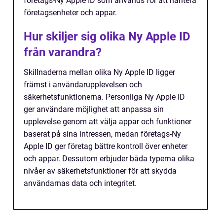
företags-Ny Apple ID som används för att hantera
företagsenheter och appar.
Hur skiljer sig olika Ny Apple ID
från varandra?
Skillnaderna mellan olika Ny Apple ID ligger
främst i användarupplevelsen och
säkerhetsfunktionerna. Personliga Ny Apple ID
ger användare möjlighet att anpassa sin
upplevelse genom att välja appar och funktioner
baserat på sina intressen, medan företags-Ny
Apple ID ger företag bättre kontroll över enheter
och appar. Dessutom erbjuder båda typerna olika
nivåer av säkerhetsfunktioner för att skydda
användarnas data och integritet.