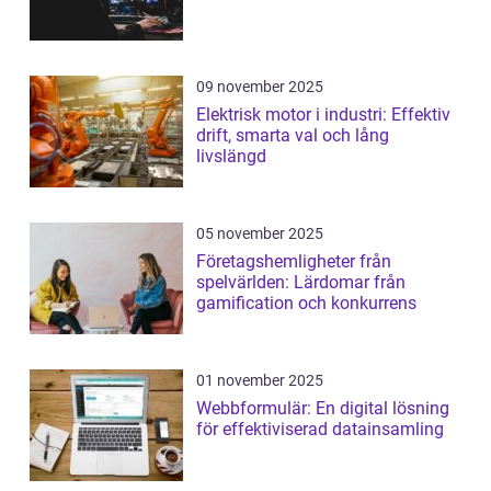
09 november 2025
Elektrisk motor i industri: Effektiv
drift, smarta val och lång
livslängd
05 november 2025
Företagshemligheter från
spelvärlden: Lärdomar från
gamification och konkurrens
01 november 2025
Webbformulär: En digital lösning
för effektiviserad datainsamling