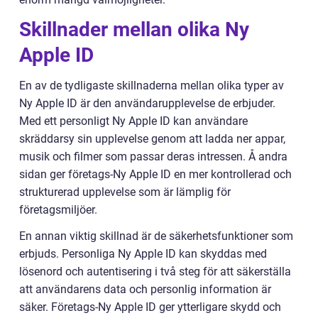
Skillnader mellan olika Ny
Apple ID
En av de tydligaste skillnaderna mellan olika typer av
Ny Apple ID är den användarupplevelse de erbjuder.
Med ett personligt Ny Apple ID kan användare
skräddarsy sin upplevelse genom att ladda ner appar,
musik och filmer som passar deras intressen. Å andra
sidan ger företags-Ny Apple ID en mer kontrollerad och
strukturerad upplevelse som är lämplig för
företagsmiljöer.
En annan viktig skillnad är de säkerhetsfunktioner som
erbjuds. Personliga Ny Apple ID kan skyddas med
lösenord och autentisering i två steg för att säkerställa
att användarens data och personlig information är
säker. Företags-Ny Apple ID ger ytterligare skydd och