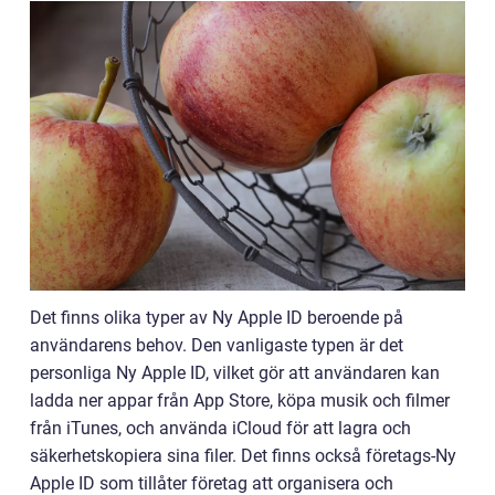
Det finns olika typer av Ny Apple ID beroende på
användarens behov. Den vanligaste typen är det
personliga Ny Apple ID, vilket gör att användaren kan
ladda ner appar från App Store, köpa musik och filmer
från iTunes, och använda iCloud för att lagra och
säkerhetskopiera sina filer. Det finns också företags-Ny
Apple ID som tillåter företag att organisera och