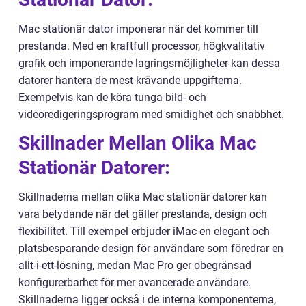
Mac stationär dator imponerar när det kommer till
prestanda. Med en kraftfull processor, högkvalitativ
grafik och imponerande lagringsmöjligheter kan dessa
datorer hantera de mest krävande uppgifterna.
Exempelvis kan de köra tunga bild- och
videoredigeringsprogram med smidighet och snabbhet.
Skillnader Mellan Olika Mac
Stationär Datorer:
Skillnaderna mellan olika Mac stationär datorer kan
vara betydande när det gäller prestanda, design och
flexibilitet. Till exempel erbjuder iMac en elegant och
platsbesparande design för användare som föredrar en
allt-i-ett-lösning, medan Mac Pro ger obegränsad
konfigurerbarhet för mer avancerade användare.
Skillnaderna ligger också i de interna komponenterna,