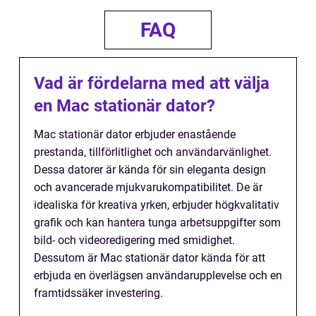
FAQ
Vad är fördelarna med att välja
en Mac stationär dator?
Mac stationär dator erbjuder enastående
prestanda, tillförlitlighet och användarvänlighet.
Dessa datorer är kända för sin eleganta design
och avancerade mjukvarukompatibilitet. De är
idealiska för kreativa yrken, erbjuder högkvalitativ
grafik och kan hantera tunga arbetsuppgifter som
bild- och videoredigering med smidighet.
Dessutom är Mac stationär dator kända för att
erbjuda en överlägsen användarupplevelse och en
framtidssäker investering.