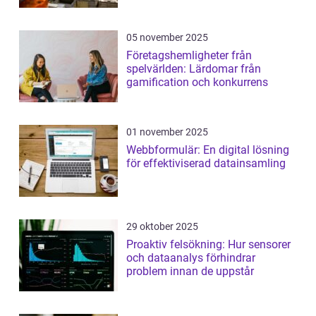
05 november 2025
Företagshemligheter från
spelvärlden: Lärdomar från
gamification och konkurrens
01 november 2025
Webbformulär: En digital lösning
för effektiviserad datainsamling
29 oktober 2025
Proaktiv felsökning: Hur sensorer
och dataanalys förhindrar
problem innan de uppstår