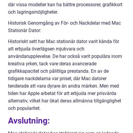
där vissa modeller kan ha bättre processorer, grafikkort
och lagringsmöjligheter.
Historisk Genomgång av För- och Nackdelar med Mac
Stationär Dator:
Historiskt sett har Mac stationär dator varit kända för
att erbjuda överlägsen mjukvara och
användarupplevelse. De har också varit populära inom
kreativa yrken, tack vare deras avancerade
grafikkapacitet och pålitliga prestanda. En av de
tidigare nackdelarna var priset, där Mac datorer
tenderade att vara dyrare än andra märken. Men med
tiden har Apple arbetat för att erbjuda mer prisvärda
alternativ, vilket har ökat deras allmänna tillgänglighet
och popularitet.
Avslutning: