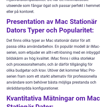
utseende som fångar ögat och passar perfekt i hemmet
eller på kontoret.
Presentation av Mac Stationär
Dators Typer och Popularitet:
Det finns olika typer av Mac stationär dator för att
passa olika användarbehov. En populär modell är iMac-
serien, som erbjuder en allt-i-ett-lösning med en inbyggd
bildskärm av hög kvalitet. iMac finns i olika storlekar
och processoralternativ, och är därför tillgänglig för
olika budgetar och krav. Utöver det kommer Mac Pro-
serien fram som ett starkt alternativ för professionella
användare som behöver bästa möjliga prestanda och
skräddarsydda konfigurationer.
Kvantitativa Mätningar om Mac
Stationär Dator: