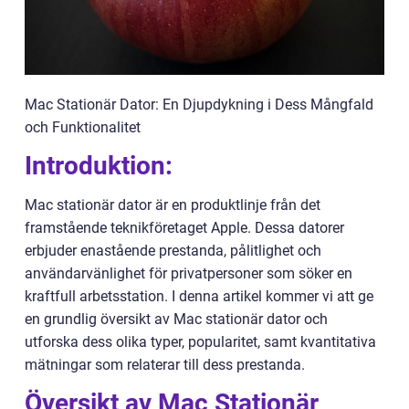
Mac Stationär Dator: En Djupdykning i Dess Mångfald
och Funktionalitet
Introduktion:
Mac stationär dator är en produktlinje från det
framstående teknikföretaget Apple. Dessa datorer
erbjuder enastående prestanda, pålitlighet och
användarvänlighet för privatpersoner som söker en
kraftfull arbetsstation. I denna artikel kommer vi att ge
en grundlig översikt av Mac stationär dator och
utforska dess olika typer, popularitet, samt kvantitativa
mätningar som relaterar till dess prestanda.
Översikt av Mac Stationär