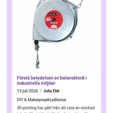
Förstå betydelsen av balansblock i
industriella miljöer
13 juli 2026
Julia Ekk
DIY & Makerprojekt
,
editorial
3D-printing har gått från att vara en nischad