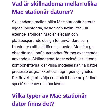
Vad är skillnaderna mellan olika
Mac stationär datorer?
Skillnaderna mellan olika Mac stationär datorer
ligger i prestanda, design och flexibilitet. Till
exempel erbjuder iMac en elegant och
platsbesparande design för användare som
föredrar en allt-i-ett-lösning, medan Mac Pro ger
obegränsad konfigurerbarhet för mer avancerade
användare. Skillnaderna ligger också i de interna
komponenterna, där vissa modeller kan ha bättre
processorer, grafikkort och lagringsmöjligheter.
Det är viktigt att välja en modell baserad på dina
specifika behov och önskemål.
Vilka typer av Mac stationär
dator finns det?