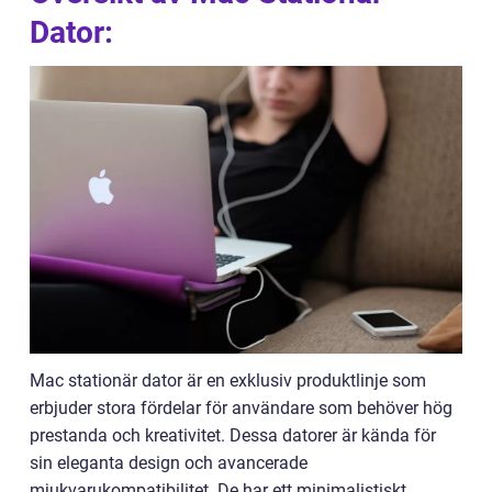
Dator:
Mac stationär dator är en exklusiv produktlinje som
erbjuder stora fördelar för användare som behöver hög
prestanda och kreativitet. Dessa datorer är kända för
sin eleganta design och avancerade
mjukvarukompatibilitet. De har ett minimalistiskt