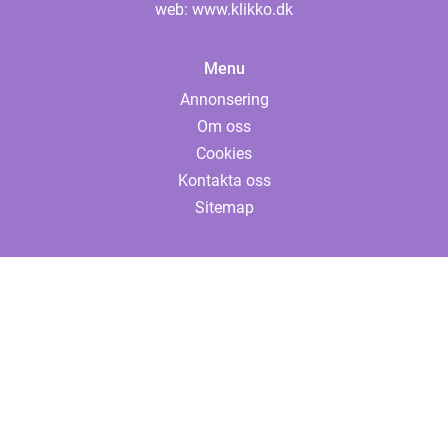
web:
www.klikko.dk
Menu
Annonsering
Om oss
Cookies
Kontakta oss
Sitemap