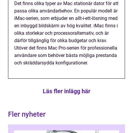
Det finns olika typer av Mac stationär dator för att
passa olika användarbehov. En populär modell är
iMac-serien, som erbjuder en allt-i-ett-lösning med
en inbyggd bildskärm av hög kvalitet. iMac finns i
olika storlekar och processoralternativ, och är
därför tillgänglig för olika budgetar och krav.
Utöver det finns Mac Pro-serien för professionella
användare som behöver bästa möjliga prestanda
och skräddarsydda konfigurationer.
Läs fler inlägg här
Fler nyheter