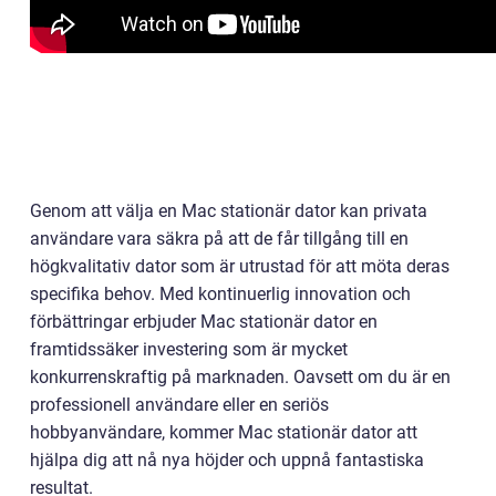
Genom att välja en Mac stationär dator kan privata
användare vara säkra på att de får tillgång till en
högkvalitativ dator som är utrustad för att möta deras
specifika behov. Med kontinuerlig innovation och
förbättringar erbjuder Mac stationär dator en
framtidssäker investering som är mycket
konkurrenskraftig på marknaden. Oavsett om du är en
professionell användare eller en seriös
hobbyanvändare, kommer Mac stationär dator att
hjälpa dig att nå nya höjder och uppnå fantastiska
resultat.