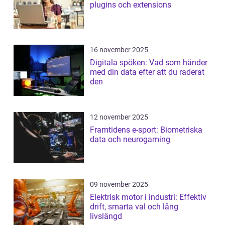
plugins och extensions
16 november 2025
Digitala spöken: Vad som händer
med din data efter att du raderat
den
12 november 2025
Framtidens e-sport: Biometriska
data och neurogaming
09 november 2025
Elektrisk motor i industri: Effektiv
drift, smarta val och lång
livslängd