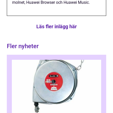
molnet, Huawei Browser och Huawei Music.
Läs fler inlägg här
Fler nyheter