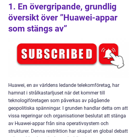
1. En övergripande, grundlig
översikt över ”Huawei-appar
som stängs av”
Huawei, en av världens ledande telekomföretag, har
hamnat i strålkastarljuset när det kommer till
teknologiföretagen som påverkas av pågående
geopolitiska spänningar. I grunden handlar detta om att
vissa regeringar och organisationer beslutat att stänga
av Huawei-appar från sina operativsystem och
strukturer. Denna restriktion har skapat en global debatt