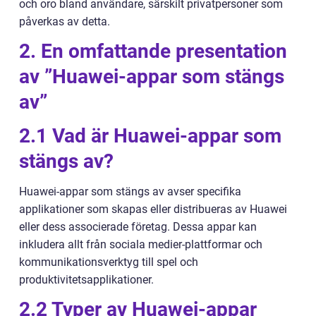
och oro bland användare, särskilt privatpersoner som
påverkas av detta.
2. En omfattande presentation
av ”Huawei-appar som stängs
av”
2.1 Vad är Huawei-appar som
stängs av?
Huawei-appar som stängs av avser specifika
applikationer som skapas eller distribueras av Huawei
eller dess associerade företag. Dessa appar kan
inkludera allt från sociala medier-plattformar och
kommunikationsverktyg till spel och
produktivitetsapplikationer.
2.2 Typer av Huawei-appar