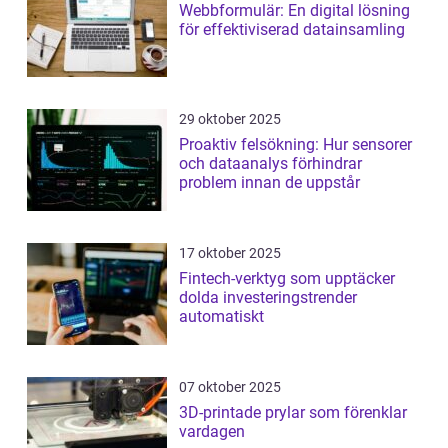
Webbformulär: En digital lösning
för effektiviserad datainsamling
29 oktober 2025
Proaktiv felsökning: Hur sensorer
och dataanalys förhindrar
problem innan de uppstår
17 oktober 2025
Fintech-verktyg som upptäcker
dolda investeringstrender
automatiskt
07 oktober 2025
3D-printade prylar som förenklar
vardagen