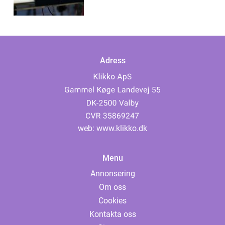
Adress
web:
www.klikko.dk
Menu
Annonsering
Om oss
Cookies
Kontakta oss