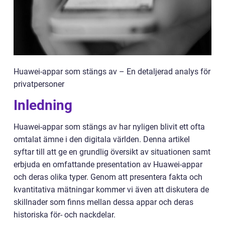
Huawei-appar som stängs av – En detaljerad analys för
privatpersoner
Inledning
Huawei-appar som stängs av har nyligen blivit ett ofta
omtalat ämne i den digitala världen. Denna artikel
syftar till att ge en grundlig översikt av situationen samt
erbjuda en omfattande presentation av Huawei-appar
och deras olika typer. Genom att presentera fakta och
kvantitativa mätningar kommer vi även att diskutera de
skillnader som finns mellan dessa appar och deras
historiska för- och nackdelar.