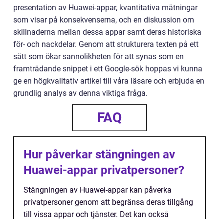
presentation av Huawei-appar, kvantitativa mätningar
som visar på konsekvenserna, och en diskussion om
skillnaderna mellan dessa appar samt deras historiska
för- och nackdelar. Genom att strukturera texten på ett
sätt som ökar sannolikheten för att synas som en
framträdande snippet i ett Google-sök hoppas vi kunna
ge en högkvalitativ artikel till våra läsare och erbjuda en
grundlig analys av denna viktiga fråga.
FAQ
Hur påverkar stängningen av
Huawei-appar privatpersoner?
Stängningen av Huawei-appar kan påverka
privatpersoner genom att begränsa deras tillgång
till vissa appar och tjänster. Det kan också