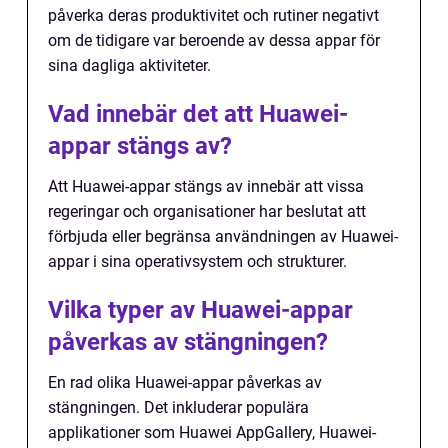
påverka deras produktivitet och rutiner negativt
om de tidigare var beroende av dessa appar för
sina dagliga aktiviteter.
Vad innebär det att Huawei-
appar stängs av?
Att Huawei-appar stängs av innebär att vissa
regeringar och organisationer har beslutat att
förbjuda eller begränsa användningen av Huawei-
appar i sina operativsystem och strukturer.
Vilka typer av Huawei-appar
påverkas av stängningen?
En rad olika Huawei-appar påverkas av
stängningen. Det inkluderar populära
applikationer som Huawei AppGallery, Huawei-