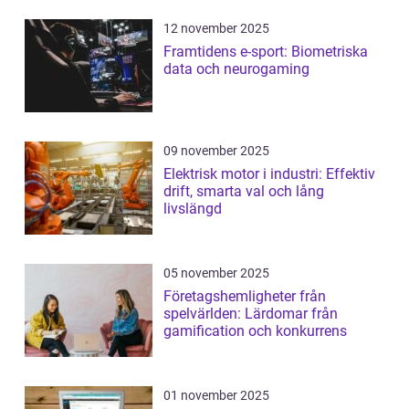
12 november 2025
Framtidens e-sport: Biometriska
data och neurogaming
09 november 2025
Elektrisk motor i industri: Effektiv
drift, smarta val och lång
livslängd
05 november 2025
Företagshemligheter från
spelvärlden: Lärdomar från
gamification och konkurrens
01 november 2025