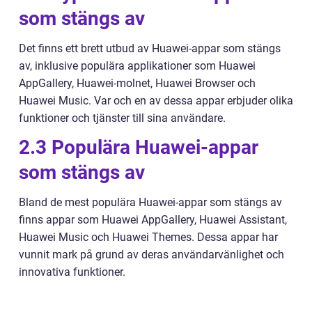
som stängs av
Det finns ett brett utbud av Huawei-appar som stängs
av, inklusive populära applikationer som Huawei
AppGallery, Huawei-molnet, Huawei Browser och
Huawei Music. Var och en av dessa appar erbjuder olika
funktioner och tjänster till sina användare.
2.3 Populära Huawei-appar
som stängs av
Bland de mest populära Huawei-appar som stängs av
finns appar som Huawei AppGallery, Huawei Assistant,
Huawei Music och Huawei Themes. Dessa appar har
vunnit mark på grund av deras användarvänlighet och
innovativa funktioner.