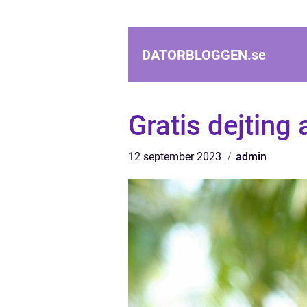
DATORBLOGGEN.
se
Gratis dejting 
12 september 2023
admin