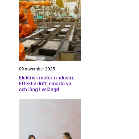
09 november 2025
Elektrisk motor i industri:
Effektiv drift, smarta val
och lång livslängd