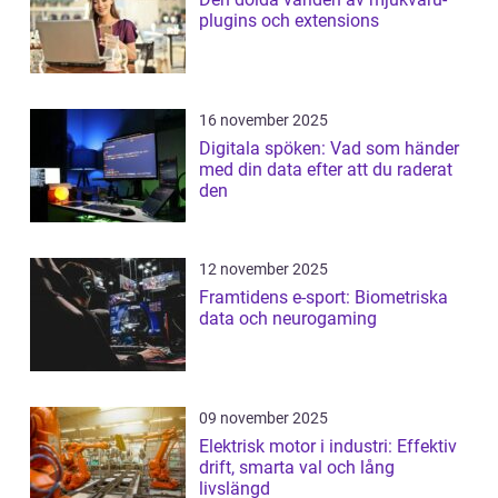
plugins och extensions
16 november 2025
Digitala spöken: Vad som händer
med din data efter att du raderat
den
12 november 2025
Framtidens e-sport: Biometriska
data och neurogaming
09 november 2025
Elektrisk motor i industri: Effektiv
drift, smarta val och lång
livslängd