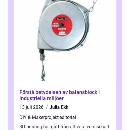
Förstå betydelsen av balansblock i
industriella miljöer
13 juli 2026
Julia Ekk
DIY & Makerprojekt
,
editorial
3D-printing har gått från att vara en nischad