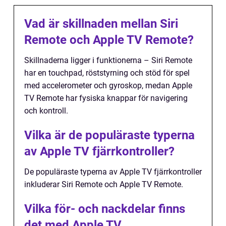
Vad är skillnaden mellan Siri
Remote och Apple TV Remote?
Skillnaderna ligger i funktionerna – Siri Remote
har en touchpad, röststyrning och stöd för spel
med accelerometer och gyroskop, medan Apple
TV Remote har fysiska knappar för navigering
och kontroll.
Vilka är de populäraste typerna
av Apple TV fjärrkontroller?
De populäraste typerna av Apple TV fjärrkontroller
inkluderar Siri Remote och Apple TV Remote.
Vilka för- och nackdelar finns
det med Apple TV