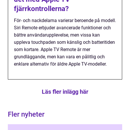
fjärrkontrollerna?
För- och nackdelarna varierar beroende på modell.
Siri Remote erbjuder avancerade funktioner och
bättre användarupplevelse, men vissa kan
uppleva touchpaden som känslig och batteritiden
som kortare. Apple TV Remote är mer
grundläggande, men kan vara en pålitlig och
enklare alternativ för äldre Apple TV-modeller.
Läs fler inlägg här
Fler nyheter