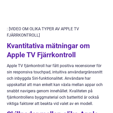
: [VIDEO OM OLIKA TYPER AV APPLE TV
FJÄRRKONTROLL]
Kvantitativa mätningar om
Apple TV Fjärrkontroll
Apple TV fjärrkontroll har fått positiva recensioner för
sin responsiva touchpad, intuitiva användargränssnitt
och inbyggda Siri-funktionalitet. Användare har
uppskattat att man enkelt kan växla mellan appar och
snabbt navigera genom innehållet. Kvaliteten på
fjärrkontrollens byggmaterial och batteritid är också
viktiga faktorer att beakta vid valet av en modell.