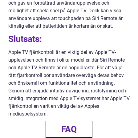
och gav en förbättrad användarupplevelse och
möjlighet att spela spel på Apple TV. Dock kan vissa
användare uppleva att touchpaden på Siri Remote är
känslig eller att batteritiden är kortare än önskat.
Slutsats:
Apple TV fjärrkontroll är en viktig del av Apple TV-
upplevelsen och finns i olika modeller, där Siri Remote
och Apple TV Remote är de populäraste. För att välja
rätt fjärrkontroll bör användare överväga deras behov
och önskemål om funktionalitet och användning.
Genom att erbjuda intuitiv navigering, röststyrning och
smidig integration med Apple TV-systemet har Apple TV
fjärrkontrollen varit en viktig del av Apples
mediaspelsystem.
FAQ