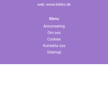
web:
www.klikko.dk
Menu
Annonsering
Om oss
Cookies
Kontakta oss
Sitemap