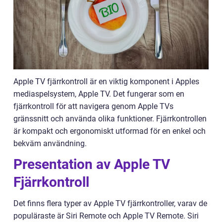
Apple TV fjärrkontroll är en viktig komponent i Apples
mediaspelsystem, Apple TV. Det fungerar som en
fjärrkontroll för att navigera genom Apple TVs
gränssnitt och använda olika funktioner. Fjärrkontrollen
är kompakt och ergonomiskt utformad för en enkel och
bekväm användning.
Presentation av Apple TV
Fjärrkontroll
Det finns flera typer av Apple TV fjärrkontroller, varav de
populäraste är Siri Remote och Apple TV Remote. Siri