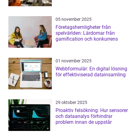
05 november 2025
Företagshemligheter från
spelvärlden: Lärdomar från
gamification och konkurrens
01 november 2025
Webbformulär: En digital lösning
för effektiviserad datainsamling
29 oktober 2025
Proaktiv felsökning: Hur sensorer
och dataanalys förhindrar
problem innan de uppstår