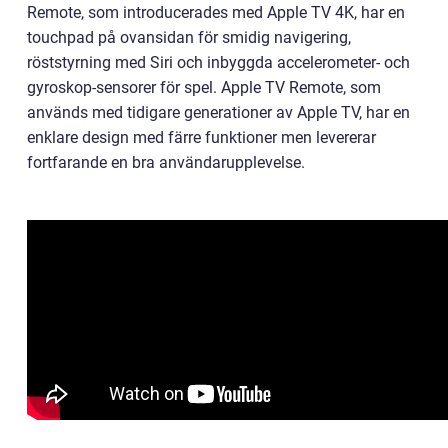
Remote, som introducerades med Apple TV 4K, har en
touchpad på ovansidan för smidig navigering,
röststyrning med Siri och inbyggda accelerometer- och
gyroskop-sensorer för spel. Apple TV Remote, som
används med tidigare generationer av Apple TV, har en
enklare design med färre funktioner men levererar
fortfarande en bra användarupplevelse.