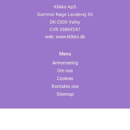
web:
www.klikko.dk
Menu
Annonsering
Om oss
Cookies
Kontakta oss
Sitemap