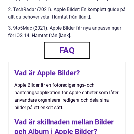
2. TechRadar (2021). Apple Bilder: En komplett guide på
allt du behöver veta. Hämtat från [länk].
3. 9to5Mac (2021). Apple Bilder får nya anpassningar
för iOS 14. Hämtat från [länk].
FAQ
Vad är Apple Bilder?
Apple Bilder är en fotoredigerings- och
hanteringsapplikation för Apple-enheter som låter
användare organisera, redigera och dela sina
bilder på ett enkelt sätt.
Vad är skillnaden mellan Bilder
och Album i Apple Bilder?