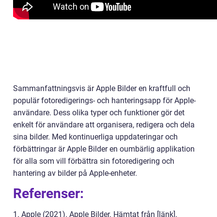
Sammanfattningsvis är Apple Bilder en kraftfull och
populär fotoredigerings- och hanteringsapp för Apple-
användare. Dess olika typer och funktioner gör det
enkelt för användare att organisera, redigera och dela
sina bilder. Med kontinuerliga uppdateringar och
förbättringar är Apple Bilder en oumbärlig applikation
för alla som vill förbättra sin fotoredigering och
hantering av bilder på Apple-enheter.
Referenser:
1. Apple (2021). Apple Bilder. Hämtat från [länk].