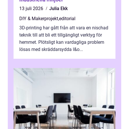
13 juli 2026
Julia Ekk
DIY & Makerprojekt
,
editorial
3D-printing har gått från att vara en nischad
teknik till att bli ett tillgängligt verktyg för
hemmet. Plötsligt kan vardagliga problem
lösas med skräddarsydda l&o...