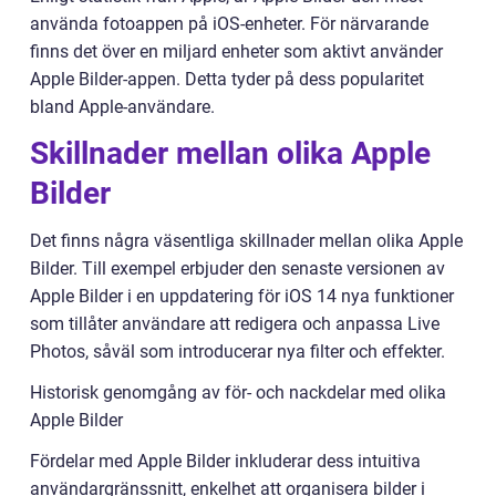
använda fotoappen på iOS-enheter. För närvarande
finns det över en miljard enheter som aktivt använder
Apple Bilder-appen. Detta tyder på dess popularitet
bland Apple-användare.
Skillnader mellan olika Apple
Bilder
Det finns några väsentliga skillnader mellan olika Apple
Bilder. Till exempel erbjuder den senaste versionen av
Apple Bilder i en uppdatering för iOS 14 nya funktioner
som tillåter användare att redigera och anpassa Live
Photos, såväl som introducerar nya filter och effekter.
Historisk genomgång av för- och nackdelar med olika
Apple Bilder
Fördelar med Apple Bilder inkluderar dess intuitiva
användargränssnitt, enkelhet att organisera bilder i