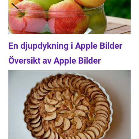
En djupdykning i Apple Bilder
Översikt av Apple Bilder