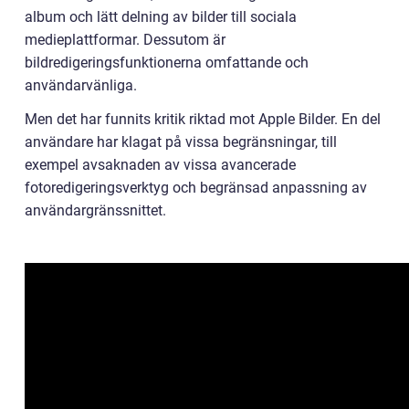
album och lätt delning av bilder till sociala
medieplattformar. Dessutom är
bildredigeringsfunktionerna omfattande och
användarvänliga.
Men det har funnits kritik riktad mot Apple Bilder. En del
användare har klagat på vissa begränsningar, till
exempel avsaknaden av vissa avancerade
fotoredigeringsverktyg och begränsad anpassning av
användargränssnittet.