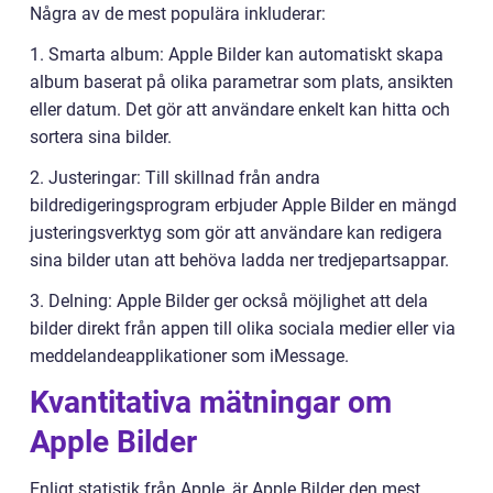
Några av de mest populära inkluderar:
1. Smarta album: Apple Bilder kan automatiskt skapa
album baserat på olika parametrar som plats, ansikten
eller datum. Det gör att användare enkelt kan hitta och
sortera sina bilder.
2. Justeringar: Till skillnad från andra
bildredigeringsprogram erbjuder Apple Bilder en mängd
justeringsverktyg som gör att användare kan redigera
sina bilder utan att behöva ladda ner tredjepartsappar.
3. Delning: Apple Bilder ger också möjlighet att dela
bilder direkt från appen till olika sociala medier eller via
meddelandeapplikationer som iMessage.
Kvantitativa mätningar om
Apple Bilder
Enligt statistik från Apple, är Apple Bilder den mest