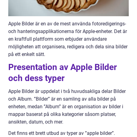
Apple Bilder är en av de mest använda fotoredigerings-
och hanteringsapplikationerna för Apple-enheter. Det är
en kraftfull plattform som erbjuder användare
möjligheten att organisera, redigera och dela sina bilder
på ett enkelt sätt.
Presentation av Apple Bilder
och dess typer
Apple Bilder är uppdelat i två huvudsakliga delar Bilder
och Album. ”Bilder” är en samling av alla bilder på
enheten, medan ”Album” är en organisation av bilder i
mappar baserat på olika kategorier såsom platser,
ansikten, datum, och mer.
Det finns ett brett utbud av typer av ”apple bilder”.