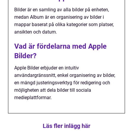
Bilder är en samling av alla bilder på enheten,
medan Album är en organisering av bilder i
mappar baserat på olika kategorier som platser,
ansikten och datum.
Vad är fördelarna med Apple
Bilder?
Apple Bilder erbjuder en intuitiv
användargränssnitt, enkel organisering av bilder,
en mängd justeringsverktyg för redigering och
möjligheten att dela bilder till sociala
medieplattformar.
Läs fler inlägg här