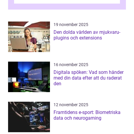
19 november 2025
Den dolda världen av mjukvaru-
plugins och extensions
16 november 2025
Digitala spöken: Vad som händer
med din data efter att du raderat
den
12 november 2025
Framtidens e-sport: Biometriska
data och neurogaming