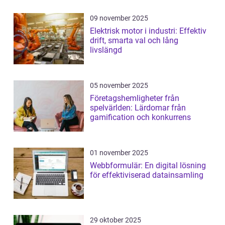
09 november 2025
Elektrisk motor i industri: Effektiv
drift, smarta val och lång
livslängd
05 november 2025
Företagshemligheter från
spelvärlden: Lärdomar från
gamification och konkurrens
01 november 2025
Webbformulär: En digital lösning
för effektiviserad datainsamling
29 oktober 2025