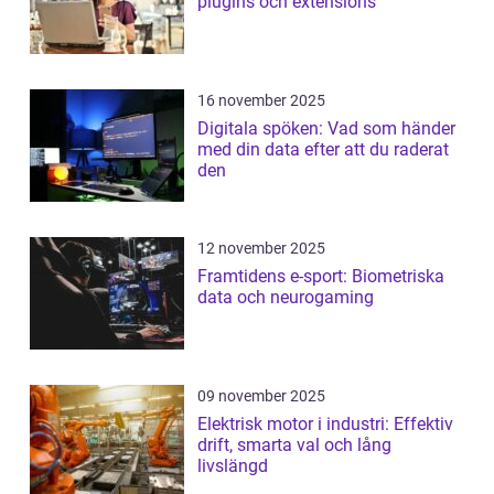
plugins och extensions
16 november 2025
Digitala spöken: Vad som händer
med din data efter att du raderat
den
12 november 2025
Framtidens e-sport: Biometriska
data och neurogaming
09 november 2025
Elektrisk motor i industri: Effektiv
drift, smarta val och lång
livslängd