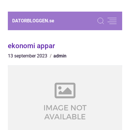
DATORBLOGGEN.
se
ekonomi appar
13 september 2023
admin