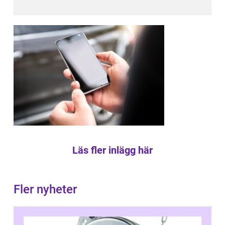
Läs fler inlägg här
Fler nyheter