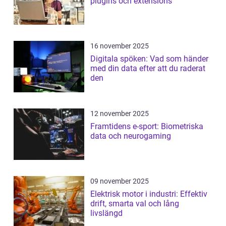
plugins och extensions
16 november 2025
Digitala spöken: Vad som händer
med din data efter att du raderat
den
12 november 2025
Framtidens e-sport: Biometriska
data och neurogaming
09 november 2025
Elektrisk motor i industri: Effektiv
drift, smarta val och lång
livslängd