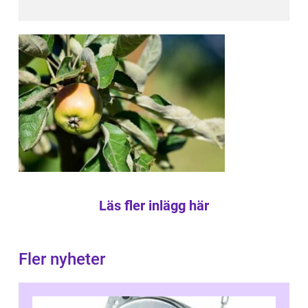
Läs fler inlägg här
Fler nyheter