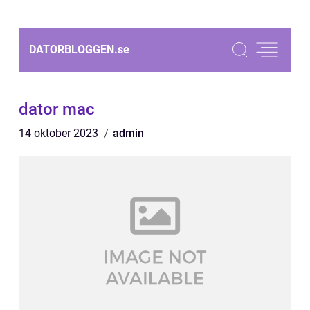
DATORBLOGGEN.
se
dator mac
14 oktober 2023
admin