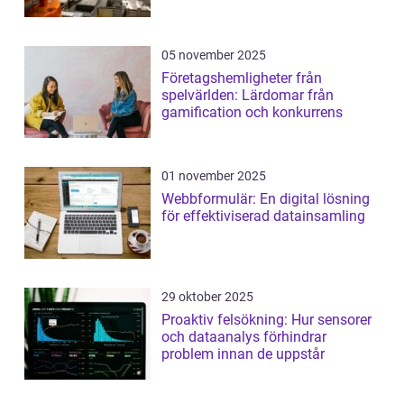
05 november 2025
Företagshemligheter från
spelvärlden: Lärdomar från
gamification och konkurrens
01 november 2025
Webbformulär: En digital lösning
för effektiviserad datainsamling
29 oktober 2025
Proaktiv felsökning: Hur sensorer
och dataanalys förhindrar
problem innan de uppstår