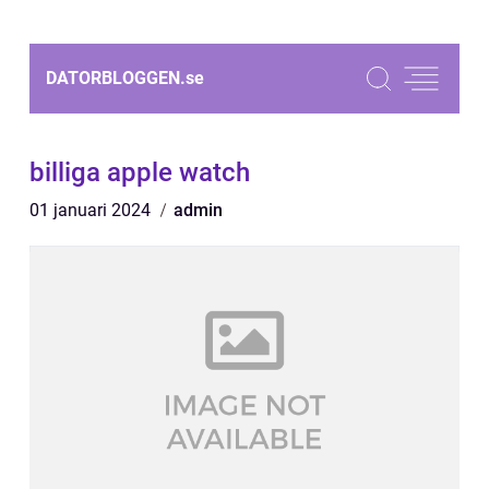
DATORBLOGGEN.
se
billiga apple watch
01 januari 2024
admin