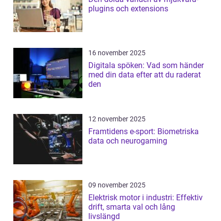
plugins och extensions
16 november 2025
Digitala spöken: Vad som händer
med din data efter att du raderat
den
12 november 2025
Framtidens e-sport: Biometriska
data och neurogaming
09 november 2025
Elektrisk motor i industri: Effektiv
drift, smarta val och lång
livslängd