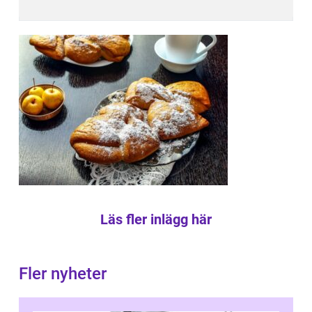
Läs fler inlägg här
Fler nyheter