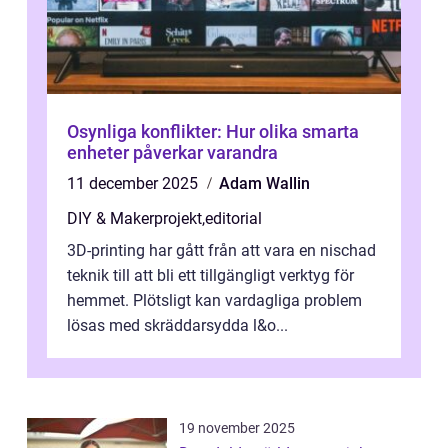
Osynliga konflikter: Hur olika smarta
enheter påverkar varandra
11 december 2025
Adam Wallin
DIY & Makerprojekt
,
editorial
3D-printing har gått från att vara en nischad
teknik till att bli ett tillgängligt verktyg för
hemmet. Plötsligt kan vardagliga problem
lösas med skräddarsydda l&o...
19 november 2025