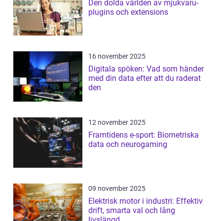
Den dolda världen av mjukvaru-
plugins och extensions
16 november 2025
Digitala spöken: Vad som händer
med din data efter att du raderat
den
12 november 2025
Framtidens e-sport: Biometriska
data och neurogaming
09 november 2025
Elektrisk motor i industri: Effektiv
drift, smarta val och lång
livslängd