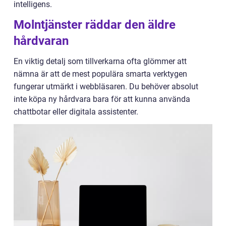
intelligens.
Molntjänster räddar den äldre
hårdvaran
En viktig detalj som tillverkarna ofta glömmer att
nämna är att de mest populära smarta verktygen
fungerar utmärkt i webbläsaren. Du behöver absolut
inte köpa ny hårdvara bara för att kunna använda
chattbotar eller digitala assistenter.