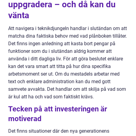
uppgradera – och då kan du
vänta
Att navigera i teknikdjungeln handlar i slutändan om att
matcha dina faktiska behov med vad plånboken tillåter.
Det finns ingen anledning att kasta bort pengar på
funktioner som du i slutändan aldrig kommer att
använda i ditt dagliga liv. För att göra beslutet enklare
kan det vara smart att titta på hur dina specifika
arbetsmoment ser ut. Om du mestadels arbetar med
text och enklare administration kan du med gott
samvete avvakta. Det handlar om att skilja på vad som
är kul att ha och vad som faktiskt krävs.
Tecken på att investeringen är
motiverad
Det finns situationer där den nya generationens