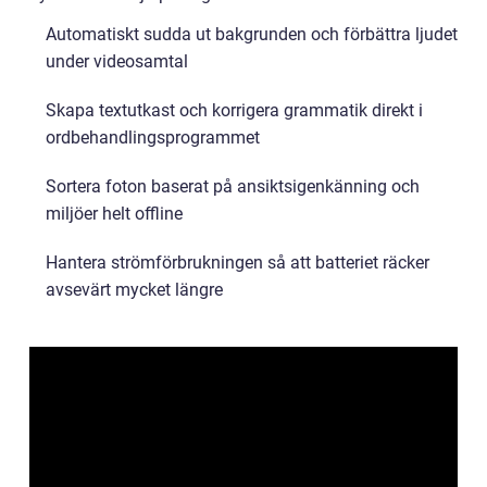
Automatiskt sudda ut bakgrunden och förbättra ljudet
under videosamtal
Skapa textutkast och korrigera grammatik direkt i
ordbehandlingsprogrammet
Sortera foton baserat på ansiktsigenkänning och
miljöer helt offline
Hantera strömförbrukningen så att batteriet räcker
avsevärt mycket längre