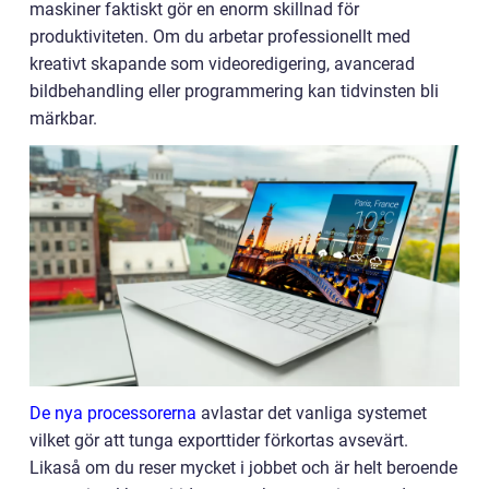
maskiner faktiskt gör en enorm skillnad för
produktiviteten. Om du arbetar professionellt med
kreativt skapande som videoredigering, avancerad
bildbehandling eller programmering kan tidvinsten bli
märkbar.
De nya processorerna
avlastar det vanliga systemet
vilket gör att tunga exporttider förkortas avsevärt.
Likaså om du reser mycket i jobbet och är helt beroende