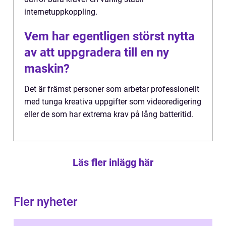
internetuppkoppling.
Vem har egentligen störst nytta
av att uppgradera till en ny
maskin?
Det är främst personer som arbetar professionellt
med tunga kreativa uppgifter som videoredigering
eller de som har extrema krav på lång batteritid.
Läs fler inlägg här
Fler nyheter