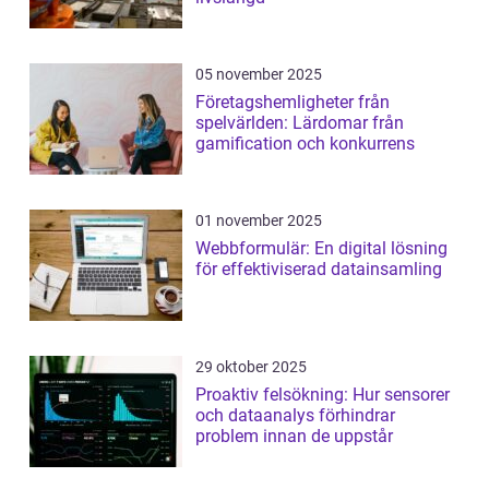
05 november 2025
Företagshemligheter från
spelvärlden: Lärdomar från
gamification och konkurrens
01 november 2025
Webbformulär: En digital lösning
för effektiviserad datainsamling
29 oktober 2025
Proaktiv felsökning: Hur sensorer
och dataanalys förhindrar
problem innan de uppstår