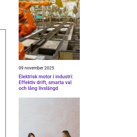
09 november 2025
Elektrisk motor i industri:
Effektiv drift, smarta val
och lång livslängd