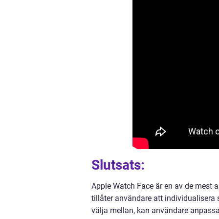
Slutsats:
Apple Watch Face är en av de mest 
tillåter användare att individualisera
välja mellan, kan användare anpassa 