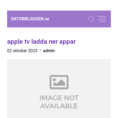
DATORBLOGGEN.
se
apple tv ladda ner appar
02 oktober 2023
admin