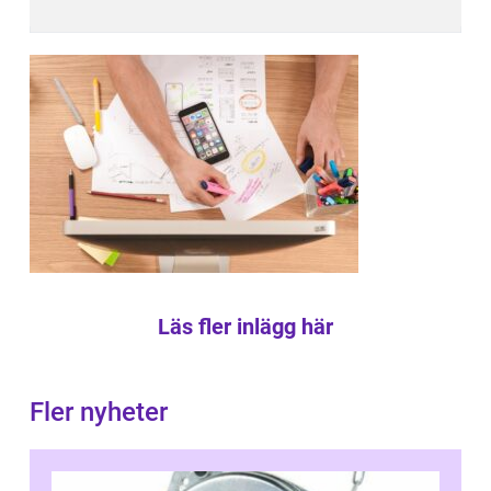
Läs fler inlägg här
Fler nyheter