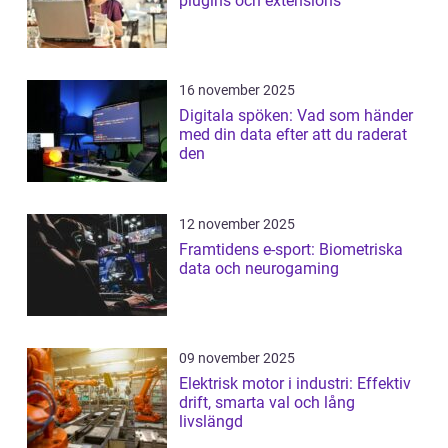
plugins och extensions
16 november 2025
Digitala spöken: Vad som händer
med din data efter att du raderat
den
12 november 2025
Framtidens e-sport: Biometriska
data och neurogaming
09 november 2025
Elektrisk motor i industri: Effektiv
drift, smarta val och lång
livslängd