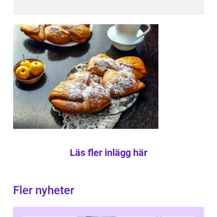
Läs fler inlägg här
Fler nyheter