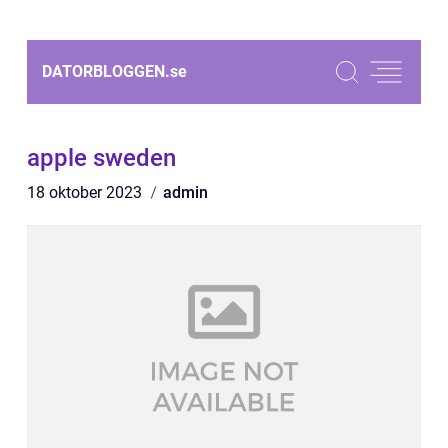
DATORBLOGGEN.
se
apple sweden
18 oktober 2023
admin