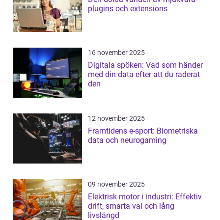
plugins och extensions
16 november 2025
Digitala spöken: Vad som händer
med din data efter att du raderat
den
12 november 2025
Framtidens e-sport: Biometriska
data och neurogaming
09 november 2025
Elektrisk motor i industri: Effektiv
drift, smarta val och lång
livslängd