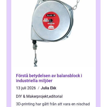
Förstå betydelsen av balansblock i
industriella miljöer
13 juli 2026
Julia Ekk
DIY & Makerprojekt
,
editorial
3D-printing har gått från att vara en nischad