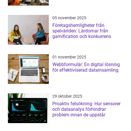
05 november 2025
Företagshemligheter från
spelvärlden: Lärdomar från
gamification och konkurrens
01 november 2025
Webbformulär: En digital lösning
för effektiviserad datainsamling
29 oktober 2025
Proaktiv felsökning: Hur sensorer
och dataanalys förhindrar
problem innan de uppstår