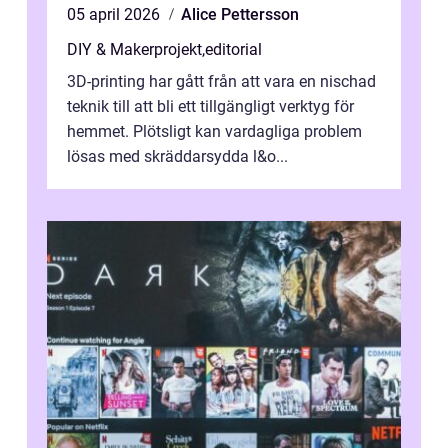
05 april 2026
Alice Pettersson
DIY & Makerprojekt
,
editorial
3D-printing har gått från att vara en nischad
teknik till att bli ett tillgängligt verktyg för
hemmet. Plötsligt kan vardagliga problem
lösas med skräddarsydda l&o...