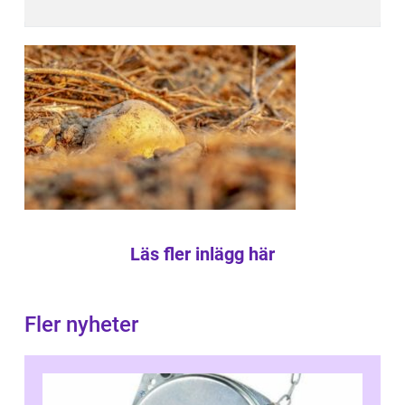
Läs fler inlägg här
Fler nyheter