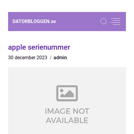
DATORBLOGGEN.
se
apple serienummer
30 december 2023
admin