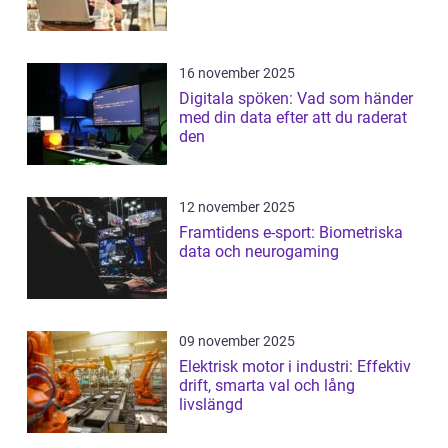
16 november 2025
Digitala spöken: Vad som händer
med din data efter att du raderat
den
12 november 2025
Framtidens e-sport: Biometriska
data och neurogaming
09 november 2025
Elektrisk motor i industri: Effektiv
drift, smarta val och lång
livslängd