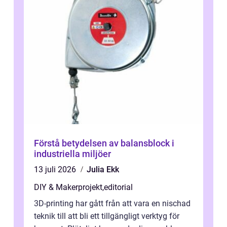
Förstå betydelsen av balansblock i
industriella miljöer
13 juli 2026
Julia Ekk
DIY & Makerprojekt
,
editorial
3D-printing har gått från att vara en nischad
teknik till att bli ett tillgängligt verktyg för