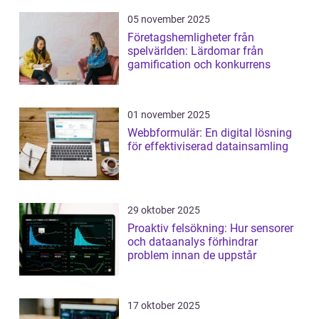
05 november 2025
Företagshemligheter från
spelvärlden: Lärdomar från
gamification och konkurrens
01 november 2025
Webbformulär: En digital lösning
för effektiviserad datainsamling
29 oktober 2025
Proaktiv felsökning: Hur sensorer
och dataanalys förhindrar
problem innan de uppstår
17 oktober 2025