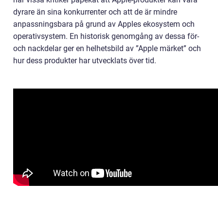
dyrare än sina konkurrenter och att de är mindre
anpassningsbara på grund av Apples ekosystem och
operativsystem. En historisk genomgång av dessa för-
och nackdelar ger en helhetsbild av ”Apple märket” och
hur dess produkter har utvecklats över tid.