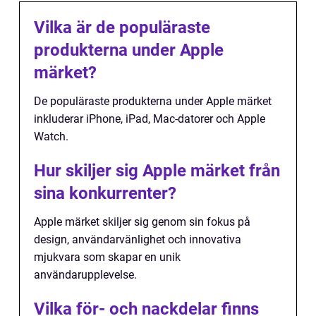
Vilka är de populäraste
produkterna under Apple
märket?
De populäraste produkterna under Apple märket
inkluderar iPhone, iPad, Mac-datorer och Apple
Watch.
Hur skiljer sig Apple märket från
sina konkurrenter?
Apple märket skiljer sig genom sin fokus på
design, användarvänlighet och innovativa
mjukvara som skapar en unik
användarupplevelse.
Vilka för- och nackdelar finns