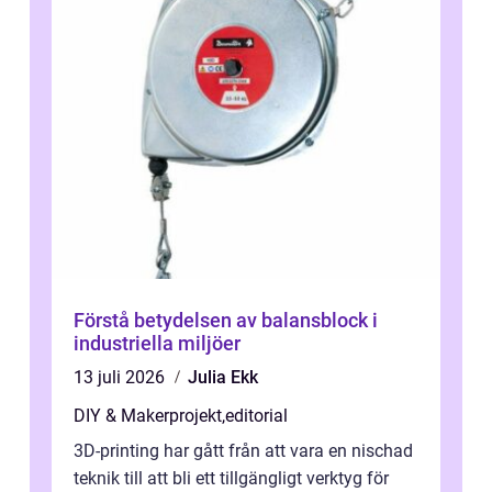
Förstå betydelsen av balansblock i
industriella miljöer
13 juli 2026
Julia Ekk
DIY & Makerprojekt
,
editorial
3D-printing har gått från att vara en nischad
teknik till att bli ett tillgängligt verktyg för