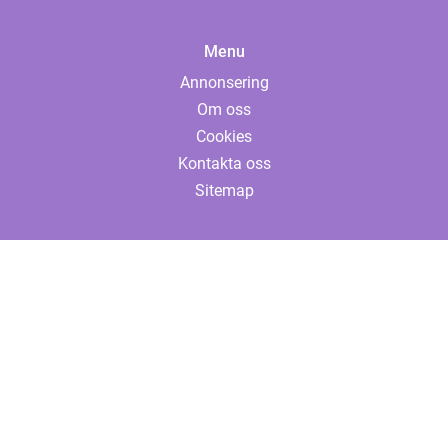
Menu
Annonsering
Om oss
Cookies
Kontakta oss
Sitemap