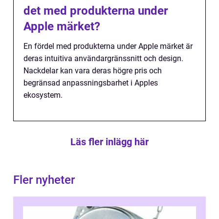
det med produkterna under
Apple märket?
En fördel med produkterna under Apple märket är
deras intuitiva användargränssnitt och design.
Nackdelar kan vara deras högre pris och
begränsad anpassningsbarhet i Apples
ekosystem.
Läs fler inlägg här
Fler nyheter