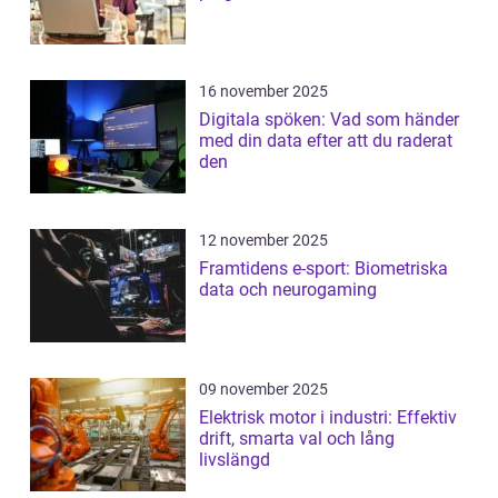
16 november 2025
Digitala spöken: Vad som händer
med din data efter att du raderat
den
12 november 2025
Framtidens e-sport: Biometriska
data och neurogaming
09 november 2025
Elektrisk motor i industri: Effektiv
drift, smarta val och lång
livslängd