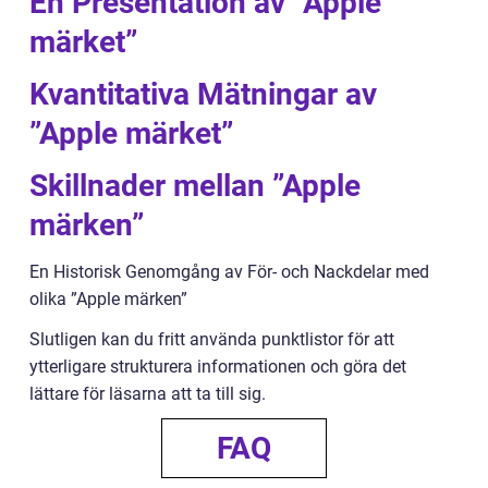
En Presentation av ”Apple
märket”
Kvantitativa Mätningar av
”Apple märket”
Skillnader mellan ”Apple
märken”
En Historisk Genomgång av För- och Nackdelar med
olika ”Apple märken”
Slutligen kan du fritt använda punktlistor för att
ytterligare strukturera informationen och göra det
lättare för läsarna att ta till sig.
FAQ