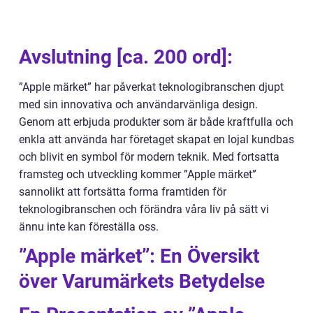
Avslutning [ca. 200 ord]:
”Apple märket” har påverkat teknologibranschen djupt
med sin innovativa och användarvänliga design.
Genom att erbjuda produkter som är både kraftfulla och
enkla att använda har företaget skapat en lojal kundbas
och blivit en symbol för modern teknik. Med fortsatta
framsteg och utveckling kommer ”Apple märket”
sannolikt att fortsätta forma framtiden för
teknologibranschen och förändra våra liv på sätt vi
ännu inte kan föreställa oss.
”Apple märket”: En Översikt
över Varumärkets Betydelse