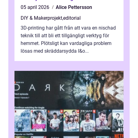
05 april 2026
Alice Pettersson
DIY & Makerprojekt
,
editorial
3D-printing har gått från att vara en nischad
teknik till att bli ett tillgängligt verktyg för
hemmet. Plötsligt kan vardagliga problem
lösas med skräddarsydda l&o...