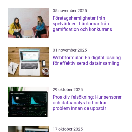
05 november 2025
Företagshemligheter från
spelvärlden: Lärdomar från
gamification och konkurrens
01 november 2025
Webbformulär: En digital lösning
för effektiviserad datainsamling
29 oktober 2025
Proaktiv felsökning: Hur sensorer
och dataanalys förhindrar
problem innan de uppstår
17 oktober 2025