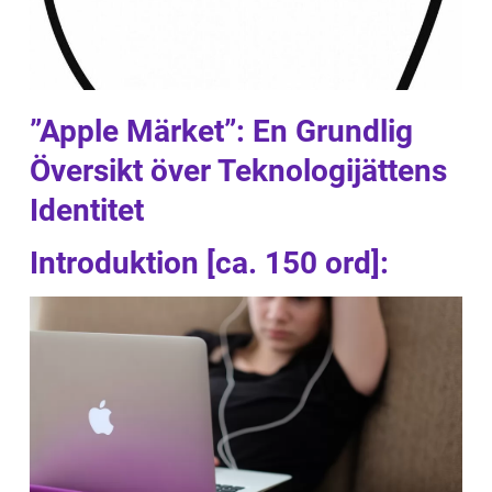
”Apple Märket”: En Grundlig
Översikt över Teknologijättens
Identitet
Introduktion [ca. 150 ord]: