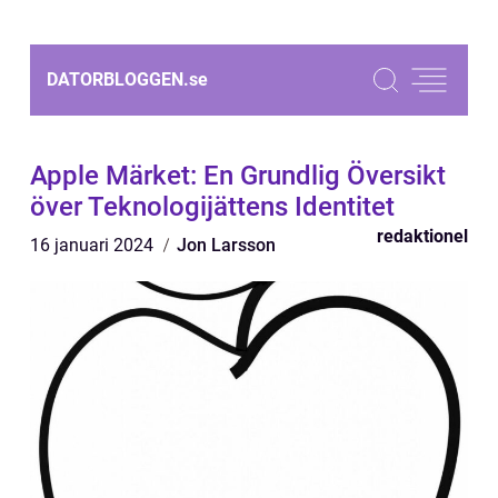
DATORBLOGGEN.
se
Apple Märket: En Grundlig Översikt
över Teknologijättens Identitet
redaktionel
16 januari 2024
Jon Larsson