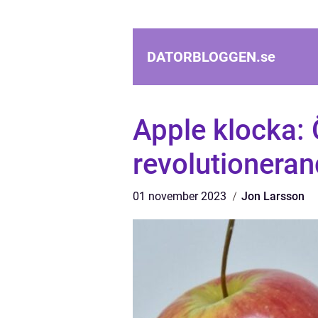
DATORBLOGGEN.
se
Apple klocka: 
revolutioneran
01 november 2023
Jon Larsson