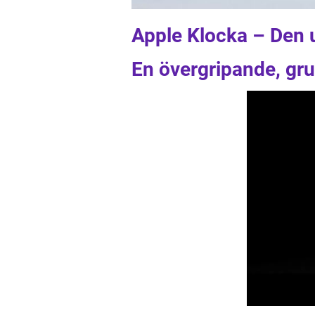
Apple Klocka – Den 
En övergripande, gru