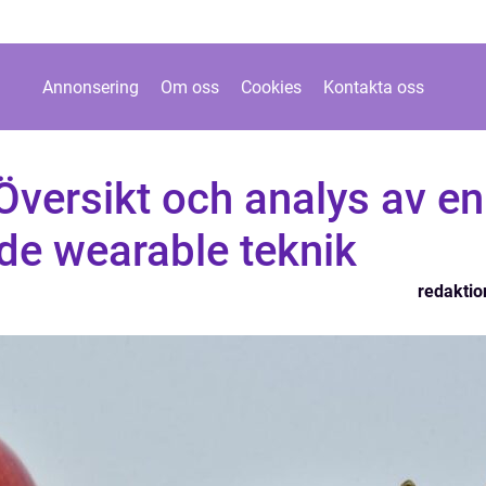
Annonsering
Om oss
Cookies
Kontakta oss
Översikt och analys av en
de wearable teknik
redaktio