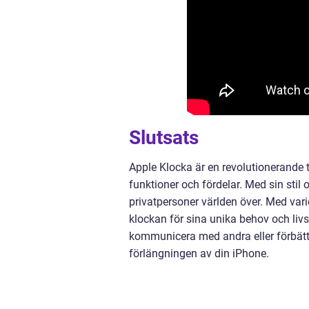
Slutsats
Apple Klocka är en revolutionerande
funktioner och fördelar. Med sin stil 
privatpersoner världen över. Med var
klockan för sina unika behov och livs
kommunicera med andra eller förbättr
förlängningen av din iPhone.