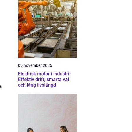
09 november 2025
Elektrisk motor i industri:
Effektiv drift, smarta val
och lång livslängd
a