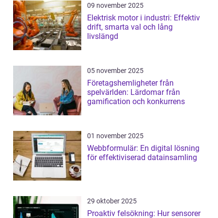
09 november 2025
Elektrisk motor i industri: Effektiv
drift, smarta val och lång
livslängd
05 november 2025
Företagshemligheter från
spelvärlden: Lärdomar från
gamification och konkurrens
01 november 2025
Webbformulär: En digital lösning
för effektiviserad datainsamling
29 oktober 2025
Proaktiv felsökning: Hur sensorer