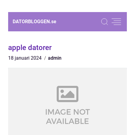
DATORBLOGGEN.
se
apple datorer
18 januari 2024
admin