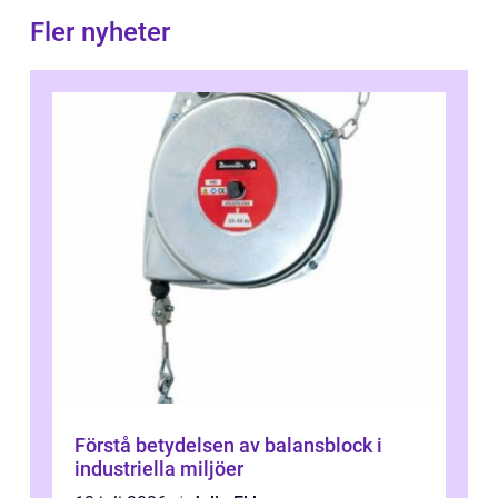
Fler nyheter
Förstå betydelsen av balansblock i
industriella miljöer