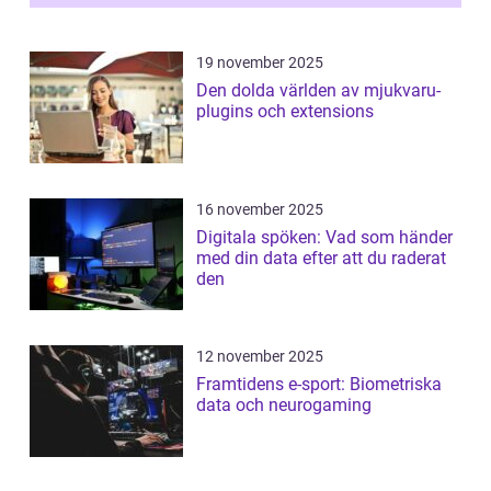
19 november 2025
Den dolda världen av mjukvaru-
plugins och extensions
16 november 2025
Digitala spöken: Vad som händer
med din data efter att du raderat
den
12 november 2025
Framtidens e-sport: Biometriska
data och neurogaming