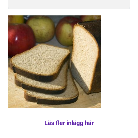
Läs fler inlägg här