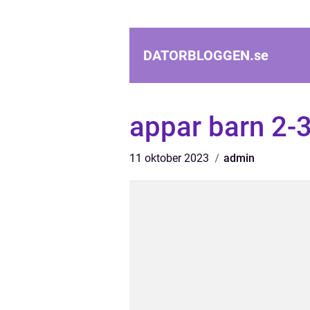
DATORBLOGGEN.
se
appar barn 2-3
11 oktober 2023
admin