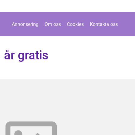
Annonsering
Om oss
Cookies
Kontakta oss
 år gratis