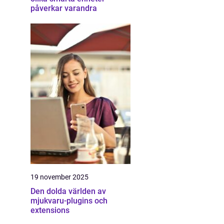
påverkar varandra
19 november 2025
Den dolda världen av
mjukvaru-plugins och
extensions