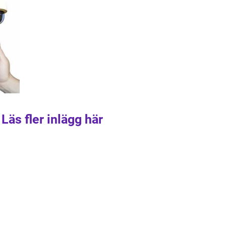
Läs fler inlägg här