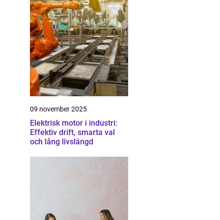
09 november 2025
Elektrisk motor i industri:
Effektiv drift, smarta val
och lång livslängd