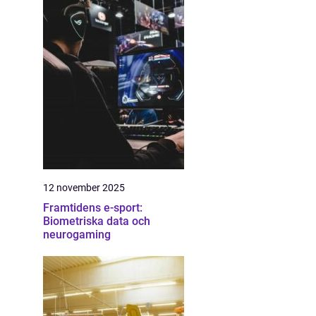
12 november 2025
Framtidens e-sport:
Biometriska data och
neurogaming