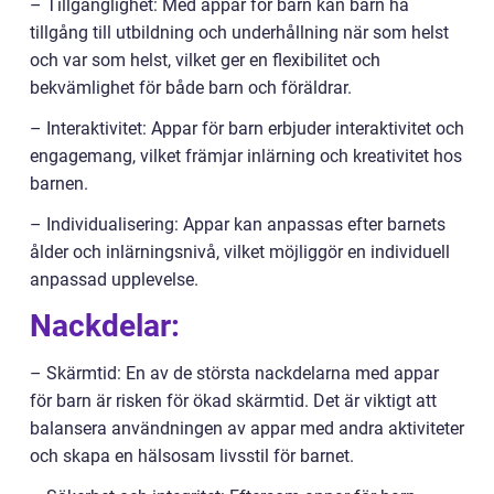
– Tillgänglighet: Med appar för barn kan barn ha
tillgång till utbildning och underhållning när som helst
och var som helst, vilket ger en flexibilitet och
bekvämlighet för både barn och föräldrar.
– Interaktivitet: Appar för barn erbjuder interaktivitet och
engagemang, vilket främjar inlärning och kreativitet hos
barnen.
– Individualisering: Appar kan anpassas efter barnets
ålder och inlärningsnivå, vilket möjliggör en individuell
anpassad upplevelse.
Nackdelar:
– Skärmtid: En av de största nackdelarna med appar
för barn är risken för ökad skärmtid. Det är viktigt att
balansera användningen av appar med andra aktiviteter
och skapa en hälsosam livsstil för barnet.