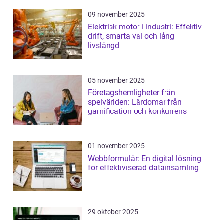
09 november 2025
Elektrisk motor i industri: Effektiv
drift, smarta val och lång
livslängd
05 november 2025
Företagshemligheter från
spelvärlden: Lärdomar från
gamification och konkurrens
01 november 2025
Webbformulär: En digital lösning
för effektiviserad datainsamling
29 oktober 2025