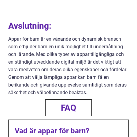
Avslutning:
Appar för barn är en växande och dynamisk bransch
som erbjuder barn en unik möjlighet till underhållning
och lärande. Med olika typer av appar tillgängliga och
en ständigt utvecklande digital miljö är det viktigt att
vara medveten om deras olika egenskaper och fördelar.
Genom att välja lämpliga appar kan barn få en
berikande och givande upplevelse samtidigt som deras
säkerhet och välbefinnande beaktas.
FAQ
Vad är appar för barn?