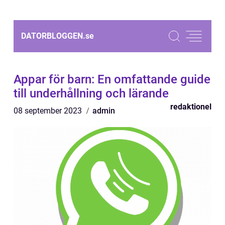
DATORBLOGGEN.
se
Appar för barn: En omfattande guide
till underhållning och lärande
redaktionel
08 september 2023
admin