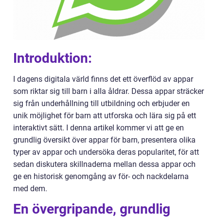
Introduktion:
I dagens digitala värld finns det ett överflöd av appar
som riktar sig till barn i alla åldrar. Dessa appar sträcker
sig från underhållning till utbildning och erbjuder en
unik möjlighet för barn att utforska och lära sig på ett
interaktivt sätt. I denna artikel kommer vi att ge en
grundlig översikt över appar för barn, presentera olika
typer av appar och undersöka deras popularitet, för att
sedan diskutera skillnaderna mellan dessa appar och
ge en historisk genomgång av för- och nackdelarna
med dem.
En övergripande, grundlig