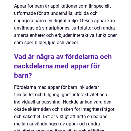
Appar för barn är applikationer som är speciellt
utformade för att underhålla, utbilda och
engagera barn i en digital miljö. Dessa appar kan
användas på smartphones, surfplattor och andra
smarta enheter och erbjuder interaktiva funktioner
som spel, bilder, ljud och videor.
Vad är några av fördelarna och
nackdelarna med appar för
barn?
Fördelarna med appar för barn inkluderar
flexibilitet och tillgänglighet, interaktivitet och
individuell anpassning. Nackdelar kan vara den
ökade skärmtiden och risken för integritetsfrågor
och säkerhet. Det är viktigt att hitta en balans
mellan användningen av appar och andra