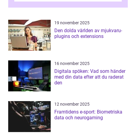
19 november 2025
Den dolda världen av mjukvaru-
plugins och extensions
16 november 2025
Digitala spöken: Vad som händer
med din data efter att du raderat
den
12 november 2025
Framtidens e-sport: Biometriska
data och neurogaming