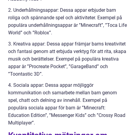
2. Underhållningsappar: Dessa appar erbjuder barn
roliga och spännande spel och aktiviteter. Exempel på
populära underhållningsappar är ”Minecraft”, ”Toca Life
World” och ”Roblox”.
3. Kreativa appar: Dessa appar främjar barns kreativitet
och fantasi genom att erbjuda verktyg för att rita, skapa
musik och berättelser. Exempel på populära kreativa
appar är ”Procreate Pocket”, ”GarageBand” och
”Toontastic 3D”.
4. Sociala appar: Dessa appar möjliggör
kommunikation och samarbete mellan barn genom
spel, chatt och delning av innehåll. Exempel på
populära sociala appar för barn är ”Minecraft:
Education Edition”, ”Messenger Kids” och ”Crossy Road
Multiplayer”.