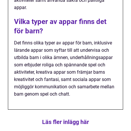
aktiviteter samt använda säkra och pålitliga
appar.
Vilka typer av appar finns det
för barn?
Det finns olika typer av appar för barn, inklusive
lärande appar som syftar till att undervisa och
utbilda barn i olika ämnen, underhållningsappar
som erbjuder roliga och spännande spel och
aktiviteter, kreativa appar som främjar barns
kreativitet och fantasi, samt sociala appar som
möjliggör kommunikation och samarbete mellan
barn genom spel och chatt.
Läs fler inlägg här