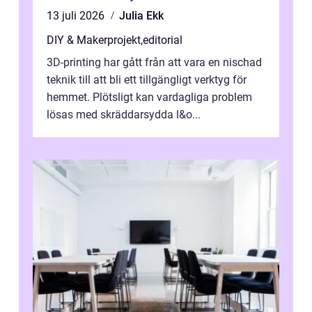
13 juli 2026
Julia Ekk
DIY & Makerprojekt
,
editorial
3D-printing har gått från att vara en nischad
teknik till att bli ett tillgängligt verktyg för
hemmet. Plötsligt kan vardagliga problem
lösas med skräddarsydda l&o...