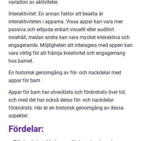
variation av aktiviteter.
Interaktivitet: En annan faktor att beakta är
interaktiviteten i apparna. Vissa appar kan vara mer
passiva och erbjuda enbart visuellt eller auditivt
innehåll, medan andra kan vara mycket interaktiva och
engagerande. Möjligheten att interagera med appen kan
vara viktig för att främja kreativitet och engagemang
hos barnet.
En historisk genomgång av för- och nackdelar med
appar för barn
Appar för barn har utvecklats och förändrats över tid,
och med det har också deras för- och nackdelar
förändrats. Här är en historisk genomgång av dessa
aspekter:
Fördelar: