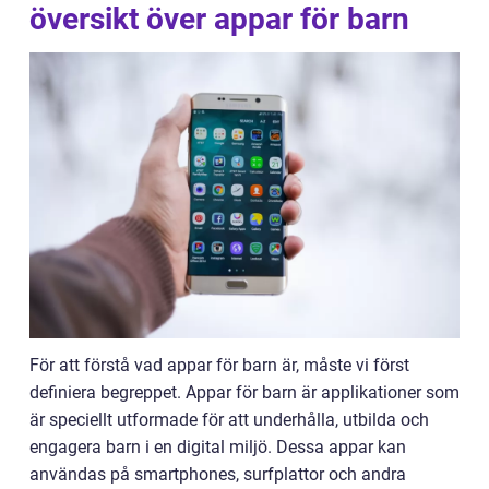
översikt över appar för barn
För att förstå vad appar för barn är, måste vi först
definiera begreppet. Appar för barn är applikationer som
är speciellt utformade för att underhålla, utbilda och
engagera barn i en digital miljö. Dessa appar kan
användas på smartphones, surfplattor och andra