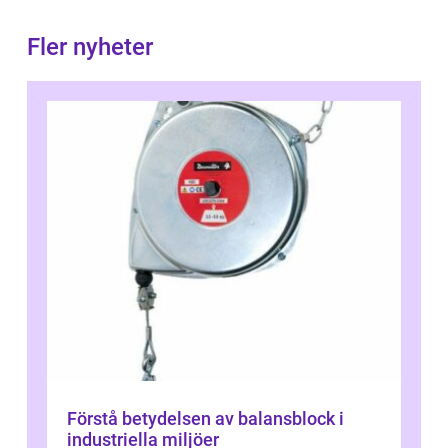
Fler nyheter
Förstå betydelsen av balansblock i
industriella miljöer