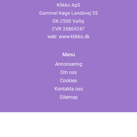
web:
www.klikko.dk
Menu
Annonsering
Om oss
Cookies
Kontakta oss
Sitemap