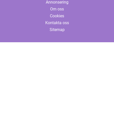
Annonsering
Om oss
Cookies
Kontakta oss
Sitemap