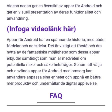
Videon nedan ger en översikt av appar för Android och
ger en visuell presentation av deras funktionalitet och
användning.
(Infoga videolänk här)
Appar för Android har en spännande historia, med både
fördelar och nackdelar. Det är viktigt att förstå och dra
nytta av de fantastiska möjligheter som dessa appar
erbjuder samtidigt som man är medveten om
potentiella risker och säkerhetsfrågor. Genom att välja
och använda appar för Android med omsorg kan
användare anpassa sina enheter och uppnå en bättre,
mer produktiv och underhållande digital upplevelse.
FAQ