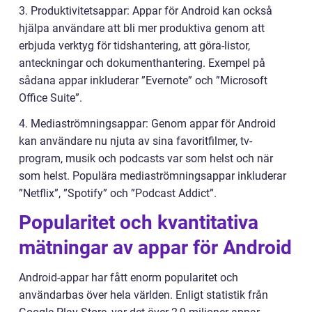
3. Produktivitetsappar: Appar för Android kan också
hjälpa användare att bli mer produktiva genom att
erbjuda verktyg för tidshantering, att göra-listor,
anteckningar och dokumenthantering. Exempel på
sådana appar inkluderar ”Evernote” och ”Microsoft
Office Suite”.
4. Mediaströmningsappar: Genom appar för Android
kan användare nu njuta av sina favoritfilmer, tv-
program, musik och podcasts var som helst och när
som helst. Populära mediaströmningsappar inkluderar
”Netflix”, ”Spotify” och ”Podcast Addict”.
Popularitet och kvantitativa
mätningar av appar för Android
Android-appar har fått enorm popularitet och
användarbas över hela världen. Enligt statistik från