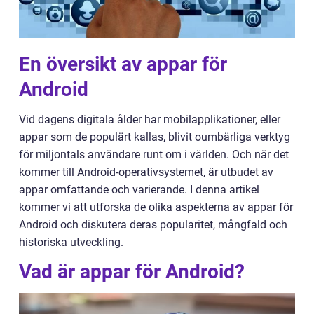
En översikt av appar för
Android
Vid dagens digitala ålder har mobilapplikationer, eller
appar som de populärt kallas, blivit oumbärliga verktyg
för miljontals användare runt om i världen. Och när det
kommer till Android-operativsystemet, är utbudet av
appar omfattande och varierande. I denna artikel
kommer vi att utforska de olika aspekterna av appar för
Android och diskutera deras popularitet, mångfald och
historiska utveckling.
Vad är appar för Android?