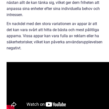
nästan allt de kan tänka sig, vilket ger dem friheten att
anpassa sina enheter efter sina individuella behov och
intressen.
En nackdel med den stora variationen av appar är att
det kan vara svårt att hitta de bästa och mest pålitliga
apparna. Vissa appar kan vara fulla av reklam eller ha
säkerhetsrisker, vilket kan påverka användarupplevelsen
negativt.