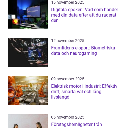
16 november 2025
Digitala spöken: Vad som händer
med din data efter att du raderat
den
12 november 2025
Framtidens e-sport: Biometriska
data och neurogaming
09 november 2025
Elektrisk motor i industri: Effektiv
drift, smarta val och lång
livslängd
05 november 2025
Företagshemligheter från