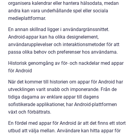
organisera kalendrar eller hantera hälsodata, medan
andra kan vara underhållande spel eller sociala
medieplattformar.
En annan skillnad ligger i användargränssnittet.
Android-appar kan ha olika designelement,
användarupplevelser och interaktionsmetoder för att
passa olika behov och preferenser hos användarna.
Historisk genomgång av för- och nackdelar med appar
för Android
När det kommer till historien om appar för Android har
utvecklingen varit snabb och imponerande. Från de
tidiga dagarna av enklare appar till dagens
sofistikerade applikationer, har Android-plattformen
växt och förbättrats.
En fördel med appar för Android är att det finns ett stort
utbud att välja mellan. Användare kan hitta appar för