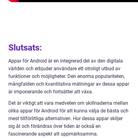
Slutsats:
Appar för Android är en integrerad del av den digitala
världen och erbjuder användare ett otroligt utbud av
funktioner och möjligheter. Den enorma populariteten,
mångfalden och kvantitativa mätningar av dessa appar
är imponerande och fortsätter att växa.
Det är viktigt att vara medveten om skillnaderna mellan
olika appar för Android för att kunna välja de bästa och
mest tillförlitliga alternativen. Hur dessa appar skiljer
sig åt och förändras över tiden är också en
fascinerande aspekt att uppmärksamma.