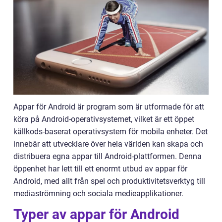
Appar för Android är program som är utformade för att
köra på Android-operativsystemet, vilket är ett öppet
källkods-baserat operativsystem för mobila enheter. Det
innebär att utvecklare över hela världen kan skapa och
distribuera egna appar till Android-plattformen. Denna
öppenhet har lett till ett enormt utbud av appar för
Android, med allt från spel och produktivitetsverktyg till
mediaströmning och sociala medieapplikationer.
Typer av appar för Android