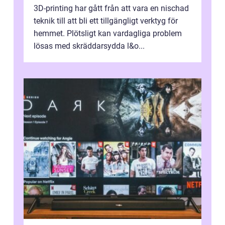
3D-printing har gått från att vara en nischad
teknik till att bli ett tillgängligt verktyg för
hemmet. Plötsligt kan vardagliga problem
lösas med skräddarsydda l&o...