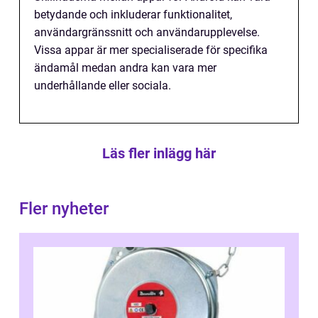
betydande och inkluderar funktionalitet,
användargränssnitt och användarupplevelse.
Vissa appar är mer specialiserade för specifika
ändamål medan andra kan vara mer
underhållande eller sociala.
Läs fler inlägg här
Fler nyheter