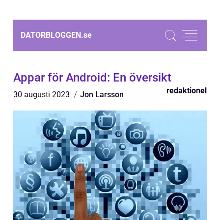
DATORBLOGGEN.
se
Appar för Android: En översikt
redaktionel
30 augusti 2023
Jon Larsson