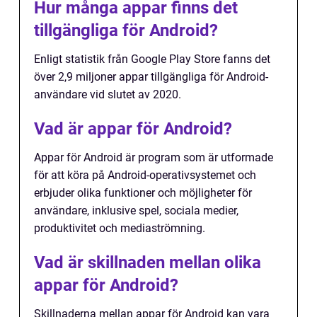
Hur många appar finns det
tillgängliga för Android?
Enligt statistik från Google Play Store fanns det
över 2,9 miljoner appar tillgängliga för Android-
användare vid slutet av 2020.
Vad är appar för Android?
Appar för Android är program som är utformade
för att köra på Android-operativsystemet och
erbjuder olika funktioner och möjligheter för
användare, inklusive spel, sociala medier,
produktivitet och mediaströmning.
Vad är skillnaden mellan olika
appar för Android?
Skillnaderna mellan appar för Android kan vara