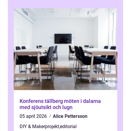
Konferens tällberg möten i dalarna
med sjöutsikt och lugn
05 april 2026
Alice Pettersson
DIY & Makerprojekt
,
editorial