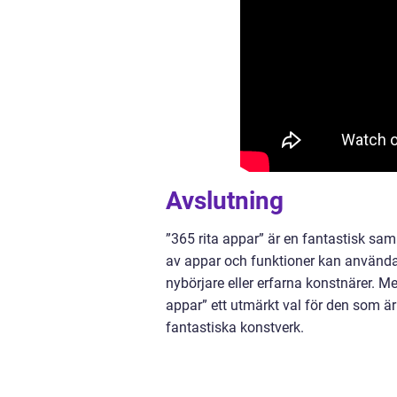
Avslutning
”365 rita appar” är en fantastisk sam
av appar och funktioner kan användar
nybörjare eller erfarna konstnärer. 
appar” ett utmärkt val för den som är
fantastiska konstverk.