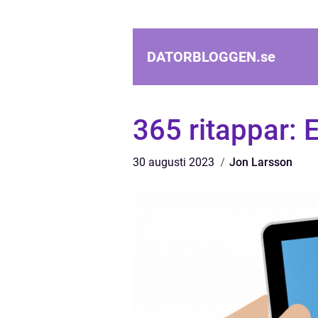
DATORBLOGGEN.
se
365 ritappar: 
30 augusti 2023
Jon Larsson