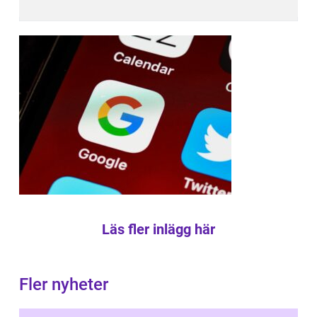
Läs fler inlägg här
Fler nyheter