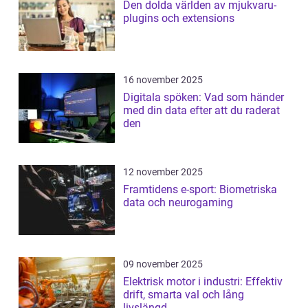
Den dolda världen av mjukvaru-
plugins och extensions
16 november 2025
Digitala spöken: Vad som händer
med din data efter att du raderat
den
12 november 2025
Framtidens e-sport: Biometriska
data och neurogaming
09 november 2025
Elektrisk motor i industri: Effektiv
drift, smarta val och lång
livslängd