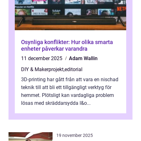
Osynliga konflikter: Hur olika smarta
enheter påverkar varandra
11 december 2025
Adam Wallin
DIY & Makerprojekt
,
editorial
3D-printing har gått från att vara en nischad
teknik till att bli ett tillgängligt verktyg för
hemmet. Plötsligt kan vardagliga problem
lösas med skräddarsydda l&o...
19 november 2025