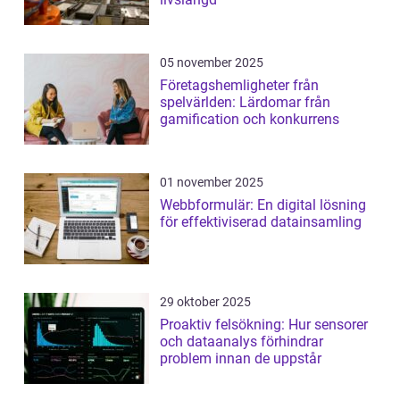
05 november 2025
Företagshemligheter från
spelvärlden: Lärdomar från
gamification och konkurrens
01 november 2025
Webbformulär: En digital lösning
för effektiviserad datainsamling
29 oktober 2025
Proaktiv felsökning: Hur sensorer
och dataanalys förhindrar
problem innan de uppstår