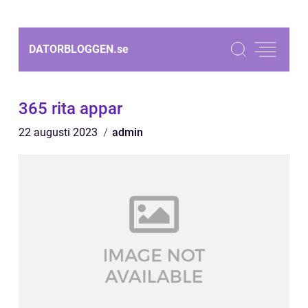
DATORBLOGGEN.
se
365 rita appar
22 augusti 2023
admin